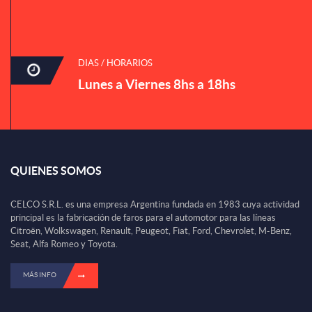
DIAS / HORARIOS
Lunes a Viernes 8hs a 18hs
QUIENES SOMOS
CELCO S.R.L. es una empresa Argentina fundada en 1983 cuya actividad
principal es la fabricación de faros para el automotor para las líneas
Citroën, Wolkswagen, Renault, Peugeot, Fiat, Ford, Chevrolet, M-Benz,
Seat, Alfa Romeo y Toyota.
MÁS INFO