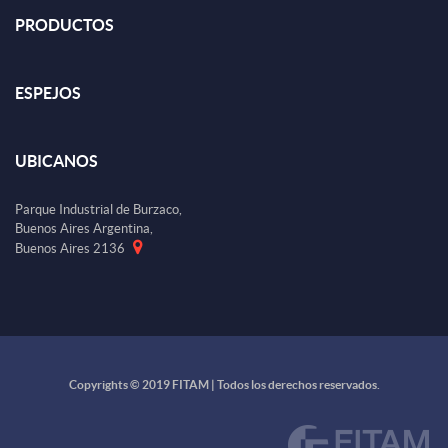
PRODUCTOS
ESPEJOS
UBICANOS
Parque Industrial de Burzaco,
Buenos Aires Argentina,
Buenos Aires 2136
Copyrights © 2019 FITAM | Todos los derechos reservados.