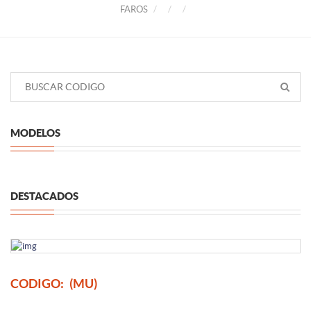
FAROS
MODELOS
DESTACADOS
CODIGO:
(MU)