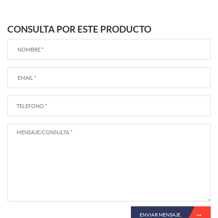
CONSULTA POR ESTE PRODUCTO
ENVIAR MENSAJE.