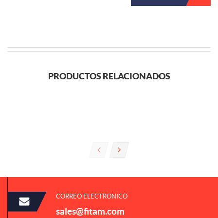
PRODUCTOS RELACIONADOS
CORREO ELECTRONICO
sales@fitam.com