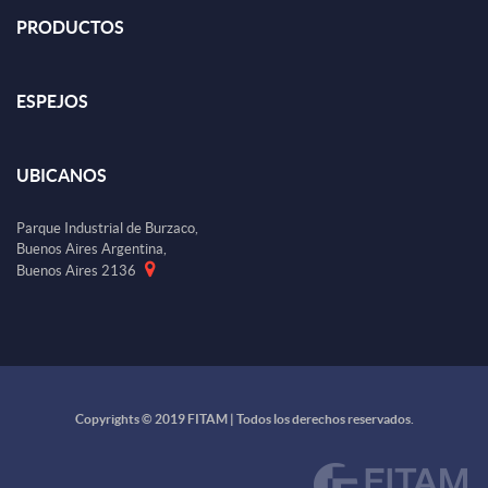
PRODUCTOS
ESPEJOS
UBICANOS
Parque Industrial de Burzaco,
Buenos Aires Argentina,
Buenos Aires 2136
Copyrights © 2019 FITAM | Todos los derechos reservados.