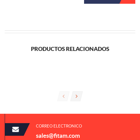
PRODUCTOS RELACIONADOS
CORREO ELECTRONICO
sales@fitam.com