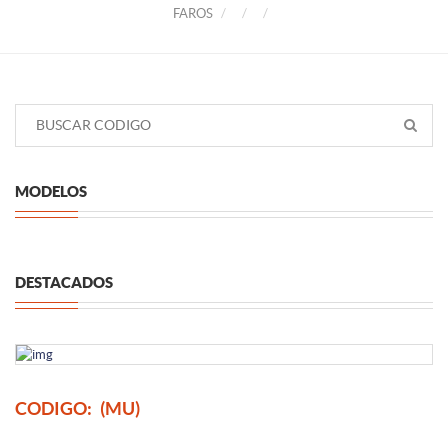
FAROS
MODELOS
DESTACADOS
CODIGO:
(MU)