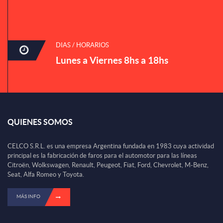
DIAS / HORARIOS
Lunes a Viernes 8hs a 18hs
QUIENES SOMOS
CELCO S.R.L. es una empresa Argentina fundada en 1983 cuya actividad
principal es la fabricación de faros para el automotor para las líneas
Citroën, Wolkswagen, Renault, Peugeot, Fiat, Ford, Chevrolet, M-Benz,
Seat, Alfa Romeo y Toyota.
MÁS INFO