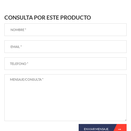
CONSULTA POR ESTE PRODUCTO
ENVIAR MENSAJE.