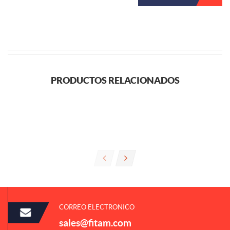
PRODUCTOS RELACIONADOS
CORREO ELECTRONICO
sales@fitam.com