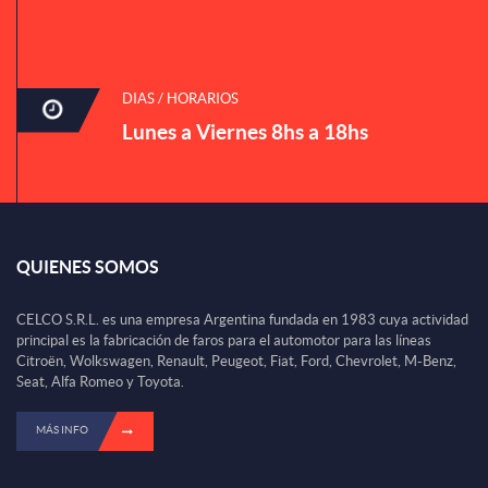
DIAS / HORARIOS
Lunes a Viernes 8hs a 18hs
QUIENES SOMOS
CELCO S.R.L. es una empresa Argentina fundada en 1983 cuya actividad
principal es la fabricación de faros para el automotor para las líneas
Citroën, Wolkswagen, Renault, Peugeot, Fiat, Ford, Chevrolet, M-Benz,
Seat, Alfa Romeo y Toyota.
MÁS INFO