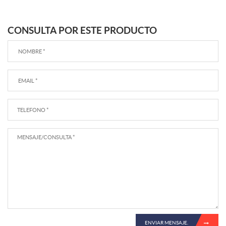
CONSULTA POR ESTE PRODUCTO
ENVIAR MENSAJE.