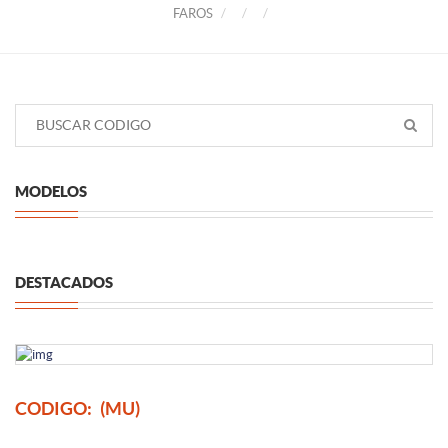
FAROS
MODELOS
DESTACADOS
CODIGO:
(MU)