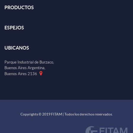
PRODUCTOS
ESPEJOS
UBICANOS
Parque Industrial de Burzaco,
Buenos Aires Argentina,
Buenos Aires 2136
Copyrights © 2019 FITAM | Todos los derechos reservados.