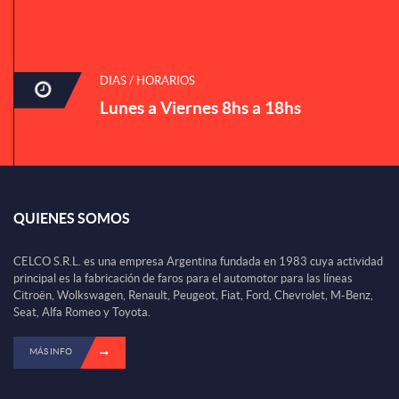
DIAS / HORARIOS
Lunes a Viernes 8hs a 18hs
QUIENES SOMOS
CELCO S.R.L. es una empresa Argentina fundada en 1983 cuya actividad
principal es la fabricación de faros para el automotor para las líneas
Citroën, Wolkswagen, Renault, Peugeot, Fiat, Ford, Chevrolet, M-Benz,
Seat, Alfa Romeo y Toyota.
MÁS INFO