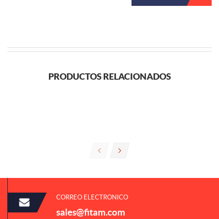
PRODUCTOS RELACIONADOS
CORREO ELECTRONICO
sales@fitam.com