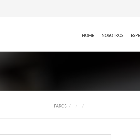
HOME
NOSOTROS
ESP
FAROS