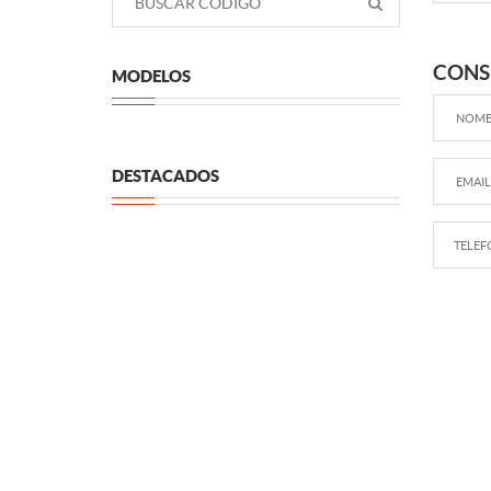
CONS
MODELOS
DESTACADOS