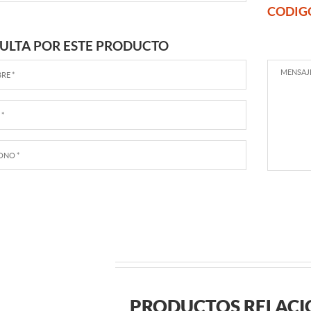
CODIG
ULTA POR ESTE PRODUCTO
PRODUCTOS RELAC