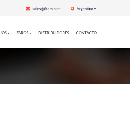
sales@fitam.com
Argentina
EJOS
FAROS
DISTRIBUIDORES
CONTACTO