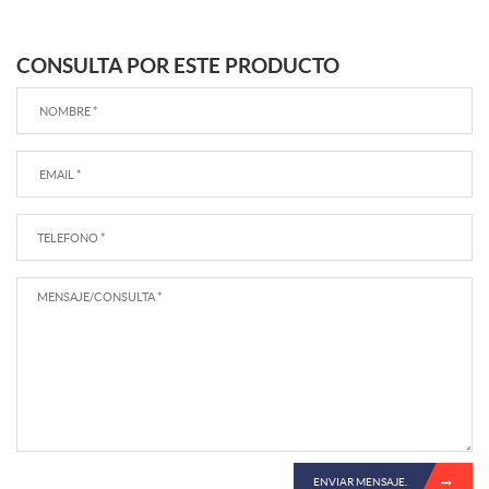
CONSULTA POR ESTE PRODUCTO
ENVIAR MENSAJE.