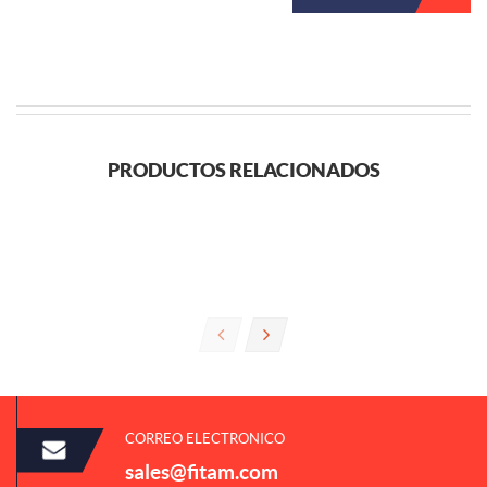
PRODUCTOS RELACIONADOS
CORREO ELECTRONICO
sales@fitam.com