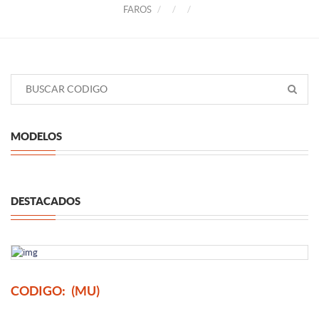
FAROS
MODELOS
DESTACADOS
CODIGO:
(MU)