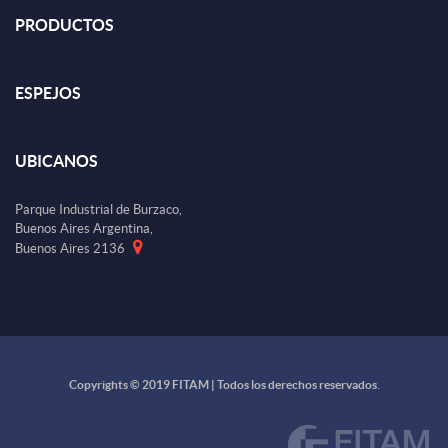
PRODUCTOS
ESPEJOS
UBICANOS
Parque Industrial de Burzaco,
Buenos Aires Argentina,
Buenos Aires 2136
Copyrights © 2019 FITAM | Todos los derechos reservados.