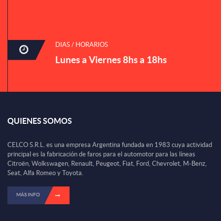
DIAS / HORARIOS
Lunes a Viernes 8hs a 18hs
QUIENES SOMOS
CELCO S.R.L. es una empresa Argentina fundada en 1983 cuya actividad
principal es la fabricación de faros para el automotor para las líneas
Citroën, Wolkswagen, Renault, Peugeot, Fiat, Ford, Chevrolet, M-Benz,
Seat, Alfa Romeo y Toyota.
MÁS INFO