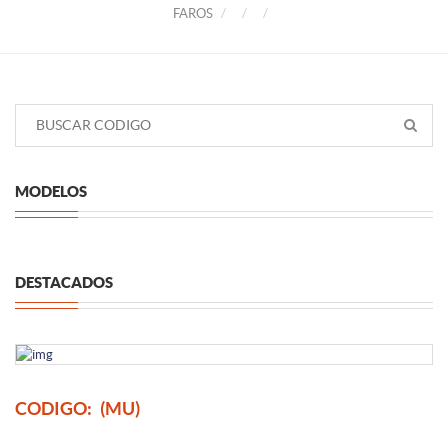
FAROS
MODELOS
DESTACADOS
CODIGO:
(MU)