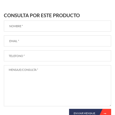
CONSULTA POR ESTE PRODUCTO
ENVIAR MENSAJE.