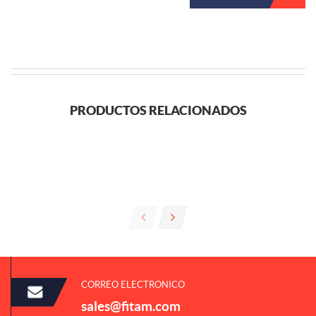
PRODUCTOS RELACIONADOS
CORREO ELECTRONICO
sales@fitam.com