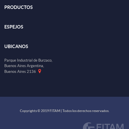
PRODUCTOS
ESPEJOS
UBICANOS
Parque Industrial de Burzaco,
Buenos Aires Argentina,
Buenos Aires 2136
Copyrights © 2019 FITAM | Todos los derechos reservados.