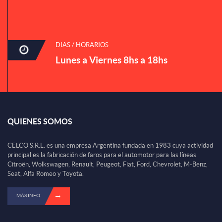
DIAS / HORARIOS
Lunes a Viernes 8hs a 18hs
QUIENES SOMOS
CELCO S.R.L. es una empresa Argentina fundada en 1983 cuya actividad
principal es la fabricación de faros para el automotor para las líneas
Citroën, Wolkswagen, Renault, Peugeot, Fiat, Ford, Chevrolet, M-Benz,
Seat, Alfa Romeo y Toyota.
MÁS INFO