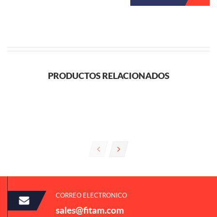
PRODUCTOS RELACIONADOS
CORREO ELECTRONICO
sales@fitam.com