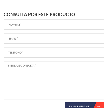
CONSULTA POR ESTE PRODUCTO
ENVIAR MENSAJE.