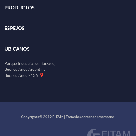
PRODUCTOS
ESPEJOS
UBICANOS
Parque Industrial de Burzaco,
Buenos Aires Argentina,
Buenos Aires 2136
Copyrights © 2019 FITAM | Todos los derechos reservados.