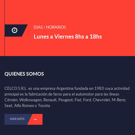
DIAS / HORARIOS
Lunes a Viernes 8hs a 18hs
QUIENES SOMOS
CELCO S.R.L. es una empresa Argentina fundada en 1983 cuya actividad
principal es la fabricación de faros para el automotor para las líneas
Citroën, Wolkswagen, Renault, Peugeot, Fiat, Ford, Chevrolet, M-Benz,
Seat, Alfa Romeo y Toyota.
MÁS INFO