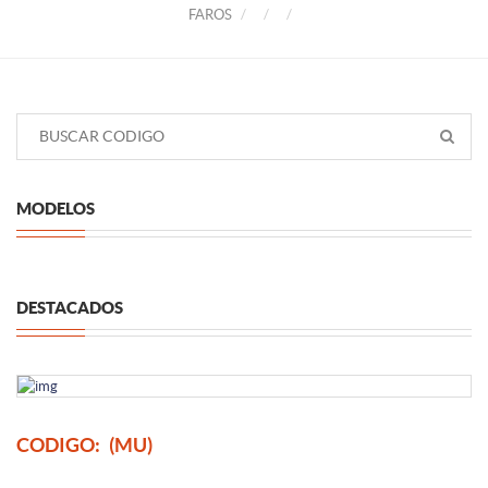
FAROS
MODELOS
DESTACADOS
CODIGO:
(MU)