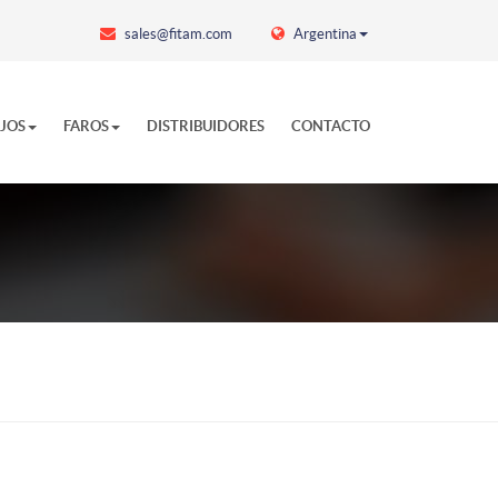
sales@fitam.com
Argentina
EJOS
FAROS
DISTRIBUIDORES
CONTACTO