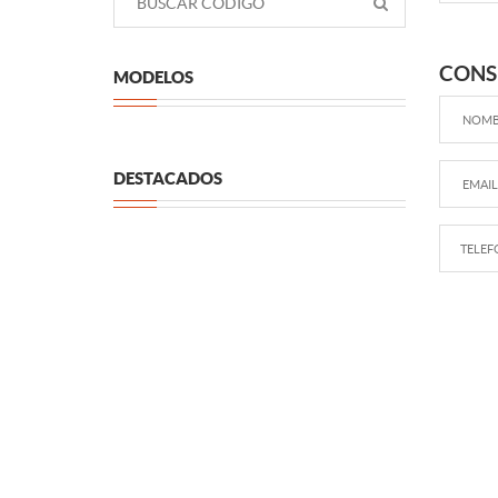
CONS
MODELOS
DESTACADOS