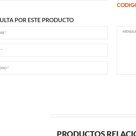
CODIG
ULTA POR ESTE PRODUCTO
PRODUCTOS RELAC