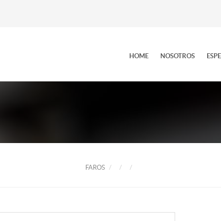
HOME
NOSOTROS
ESP
FAROS