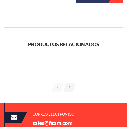
PRODUCTOS RELACIONADOS
CORREO ELECTRONICO
sales@fitam.com