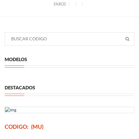
FAROS
MODELOS
DESTACADOS
CODIGO:
(MU)