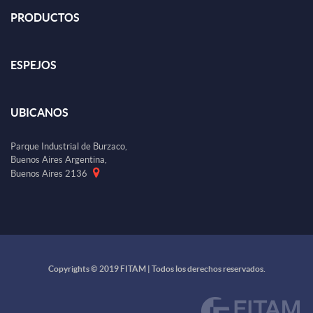
PRODUCTOS
ESPEJOS
UBICANOS
Parque Industrial de Burzaco,
Buenos Aires Argentina,
Buenos Aires 2136
Copyrights © 2019 FITAM | Todos los derechos reservados.