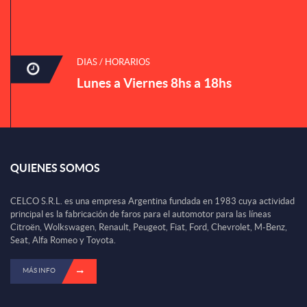
DIAS / HORARIOS
Lunes a Viernes 8hs a 18hs
QUIENES SOMOS
CELCO S.R.L. es una empresa Argentina fundada en 1983 cuya actividad
principal es la fabricación de faros para el automotor para las líneas
Citroën, Wolkswagen, Renault, Peugeot, Fiat, Ford, Chevrolet, M-Benz,
Seat, Alfa Romeo y Toyota.
MÁS INFO