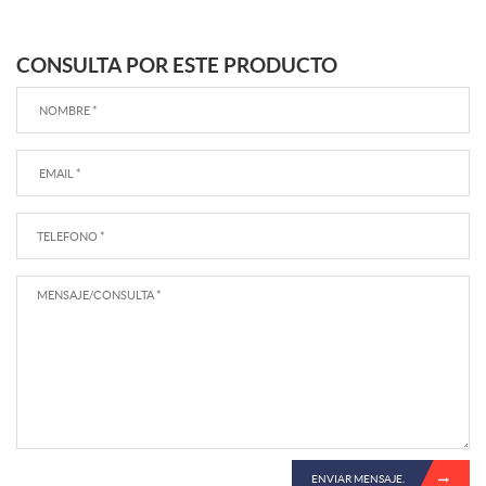
CONSULTA POR ESTE PRODUCTO
ENVIAR MENSAJE.