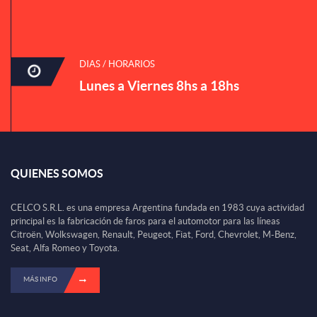
DIAS / HORARIOS
Lunes a Viernes 8hs a 18hs
QUIENES SOMOS
CELCO S.R.L. es una empresa Argentina fundada en 1983 cuya actividad
principal es la fabricación de faros para el automotor para las líneas
Citroën, Wolkswagen, Renault, Peugeot, Fiat, Ford, Chevrolet, M-Benz,
Seat, Alfa Romeo y Toyota.
MÁS INFO