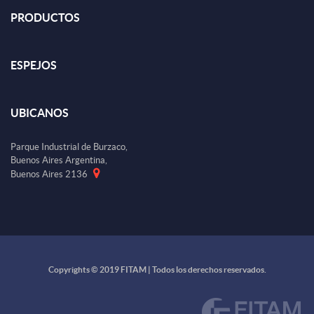
PRODUCTOS
ESPEJOS
UBICANOS
Parque Industrial de Burzaco,
Buenos Aires Argentina,
Buenos Aires 2136
Copyrights © 2019 FITAM | Todos los derechos reservados.