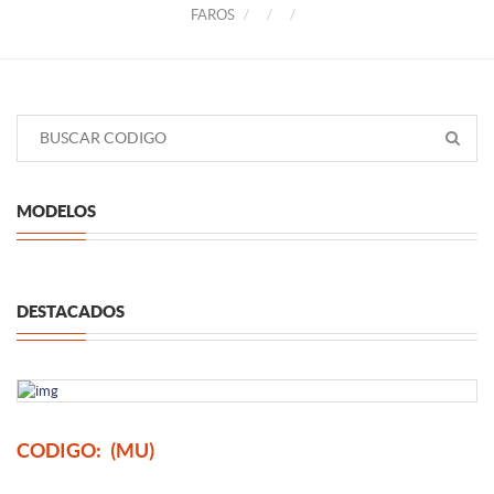
FAROS
MODELOS
DESTACADOS
CODIGO:
(MU)