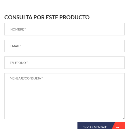
CONSULTA POR ESTE PRODUCTO
ENVIAR MENSAJE.