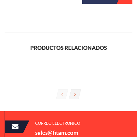
PRODUCTOS RELACIONADOS
CORREO ELECTRONICO
sales@fitam.com