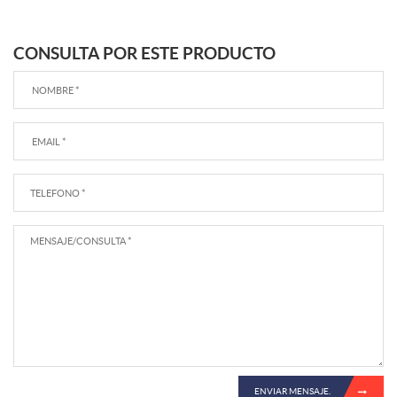
CONSULTA POR ESTE PRODUCTO
ENVIAR MENSAJE.