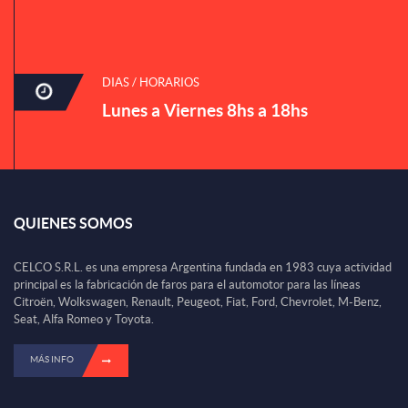
DIAS / HORARIOS
Lunes a Viernes 8hs a 18hs
QUIENES SOMOS
CELCO S.R.L. es una empresa Argentina fundada en 1983 cuya actividad
principal es la fabricación de faros para el automotor para las líneas
Citroën, Wolkswagen, Renault, Peugeot, Fiat, Ford, Chevrolet, M-Benz,
Seat, Alfa Romeo y Toyota.
MÁS INFO