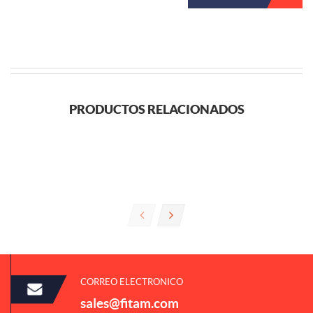
PRODUCTOS RELACIONADOS
CORREO ELECTRONICO
sales@fitam.com