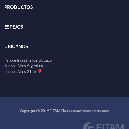
PRODUCTOS
ESPEJOS
UBICANOS
Parque Industrial de Burzaco,
Buenos Aires Argentina,
Buenos Aires 2136
Copyrights © 2019 FITAM | Todos los derechos reservados.