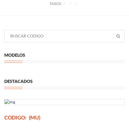
FAROS
MODELOS
DESTACADOS
CODIGO:
(MU)