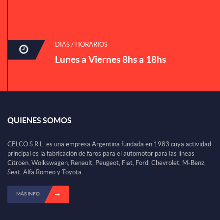
DIAS / HORARIOS
Lunes a Viernes 8hs a 18hs
QUIENES SOMOS
CELCO S.R.L. es una empresa Argentina fundada en 1983 cuya actividad
principal es la fabricación de faros para el automotor para las líneas
Citroën, Wolkswagen, Renault, Peugeot, Fiat, Ford, Chevrolet, M-Benz,
Seat, Alfa Romeo y Toyota.
MÁS INFO