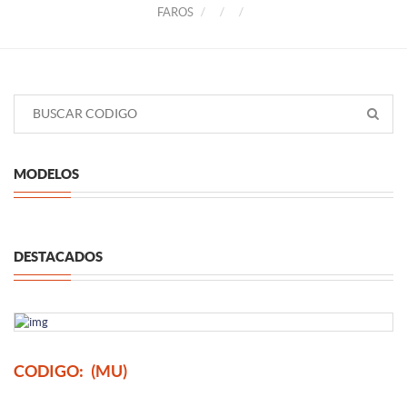
FAROS
MODELOS
DESTACADOS
CODIGO:
(MU)