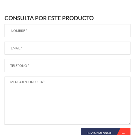
CONSULTA POR ESTE PRODUCTO
ENVIAR MENSAJE.