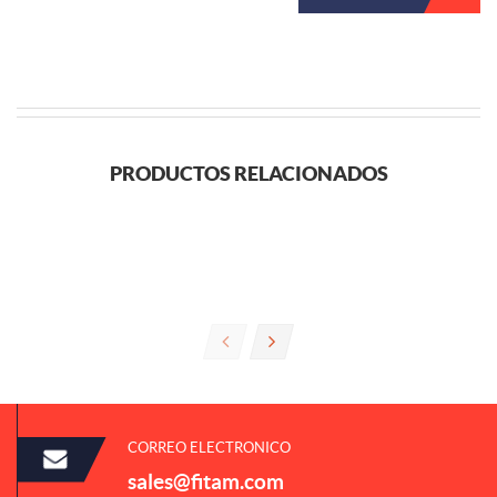
PRODUCTOS RELACIONADOS
CORREO ELECTRONICO
sales@fitam.com