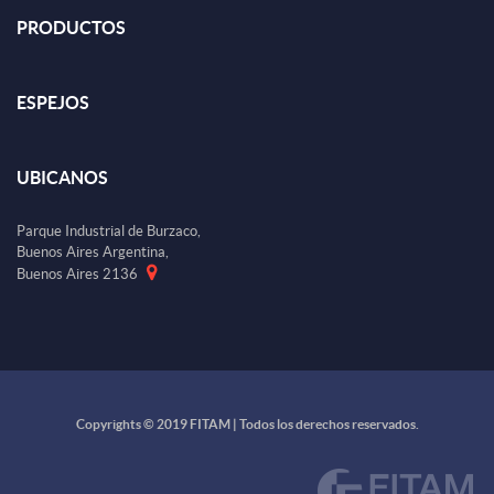
PRODUCTOS
ESPEJOS
UBICANOS
Parque Industrial de Burzaco,
Buenos Aires Argentina,
Buenos Aires 2136
Copyrights © 2019 FITAM | Todos los derechos reservados.