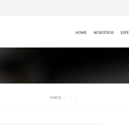
HOME
NOSOTROS
ESP
FAROS