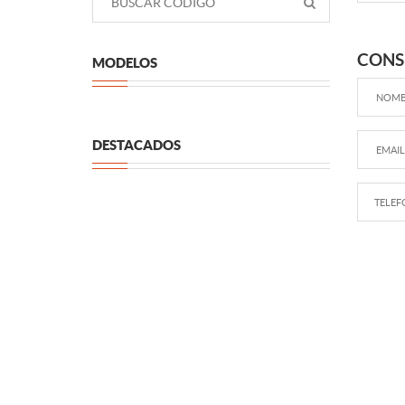
CONS
MODELOS
DESTACADOS