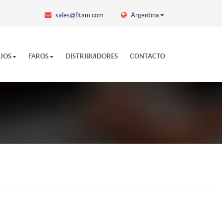
sales@fitam.com
Argentina
EJOS
FAROS
DISTRIBUIDORES
CONTACTO