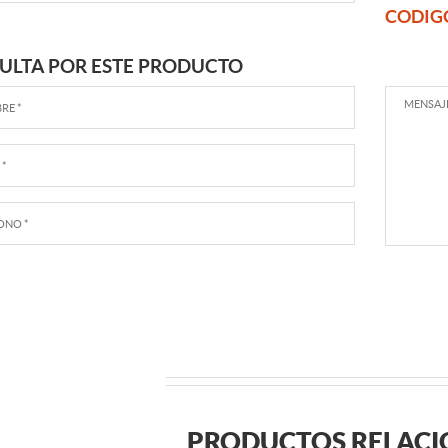
CODIG
ULTA POR ESTE PRODUCTO
PRODUCTOS RELAC