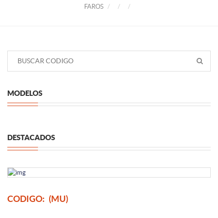
FAROS
MODELOS
DESTACADOS
CODIGO:
(MU)