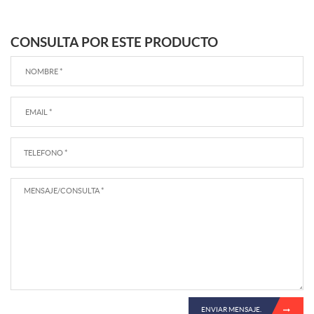
CONSULTA POR ESTE PRODUCTO
ENVIAR MENSAJE.