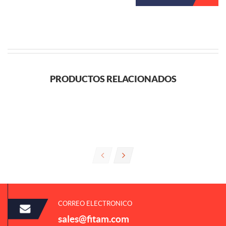
PRODUCTOS RELACIONADOS
CORREO ELECTRONICO
sales@fitam.com