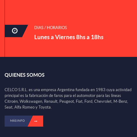
DIAS / HORARIOS
Lunes a Viernes 8hs a 18hs
QUIENES SOMOS
CELCO S.R.L. es una empresa Argentina fundada en 1983 cuya actividad
principal es la fabricación de faros para el automotor para las líneas
Citroën, Wolkswagen, Renault, Peugeot, Fiat, Ford, Chevrolet, M-Benz,
Seat, Alfa Romeo y Toyota.
MÁS INFO