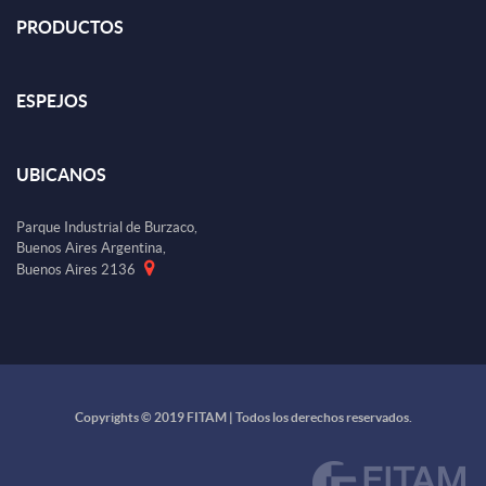
PRODUCTOS
ESPEJOS
UBICANOS
Parque Industrial de Burzaco,
Buenos Aires Argentina,
Buenos Aires 2136
Copyrights © 2019 FITAM | Todos los derechos reservados.