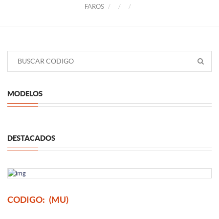
FAROS
MODELOS
DESTACADOS
CODIGO:
(MU)