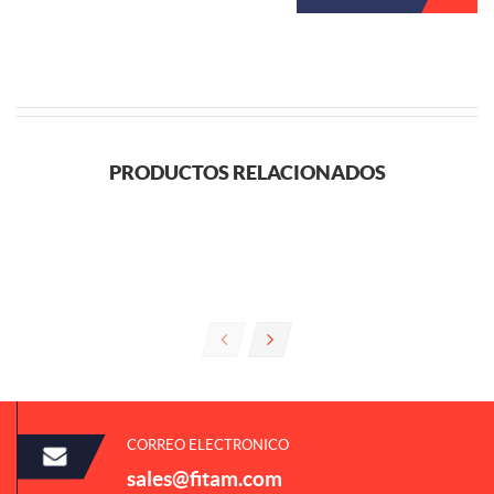
PRODUCTOS RELACIONADOS
CORREO ELECTRONICO
sales@fitam.com