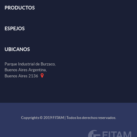
PRODUCTOS
ESPEJOS
UBICANOS
Parque Industrial de Burzaco,
Buenos Aires Argentina,
Buenos Aires 2136
Copyrights © 2019 FITAM | Todos los derechos reservados.