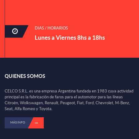
DIAS / HORARIOS
Lunes a Viernes 8hs a 18hs
QUIENES SOMOS
CELCO S.R.L. es una empresa Argentina fundada en 1983 cuya actividad
principal es la fabricación de faros para el automotor para las líneas
Citroën, Wolkswagen, Renault, Peugeot, Fiat, Ford, Chevrolet, M-Benz,
Seat, Alfa Romeo y Toyota.
MÁS INFO