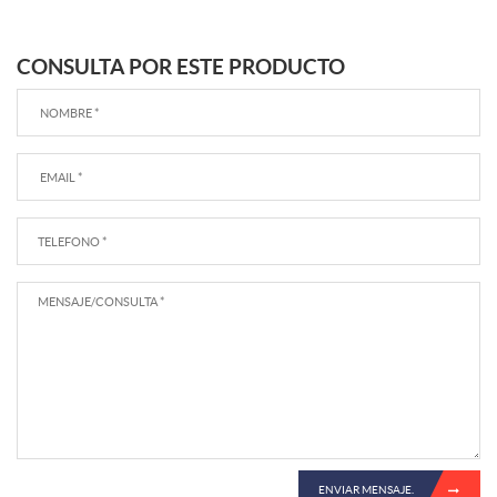
CONSULTA POR ESTE PRODUCTO
ENVIAR MENSAJE.