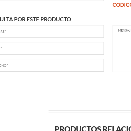
CODIG
ULTA POR ESTE PRODUCTO
PRODUCTOS RELAC