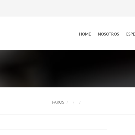
HOME
NOSOTROS
ESP
FAROS