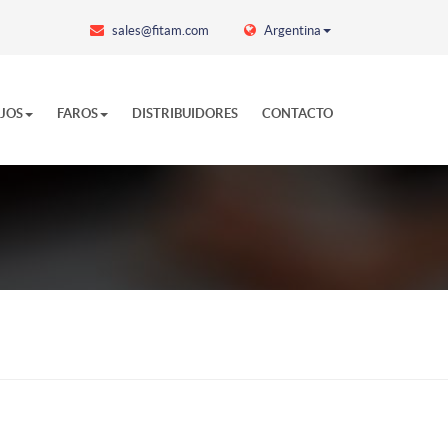
sales@fitam.com
Argentina
EJOS
FAROS
DISTRIBUIDORES
CONTACTO