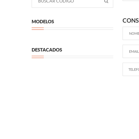
CONS
MODELOS
DESTACADOS