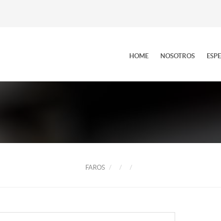
HOME
NOSOTROS
ESP
FAROS