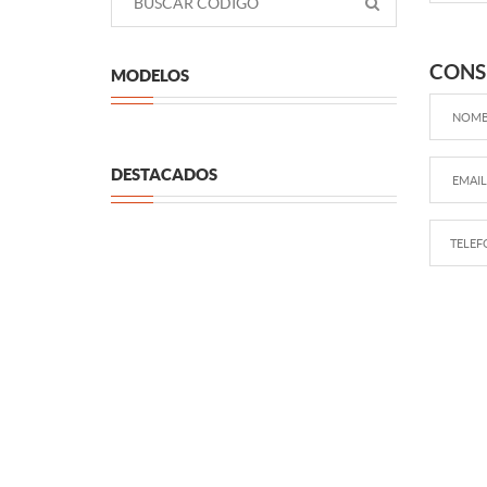
CONS
MODELOS
DESTACADOS