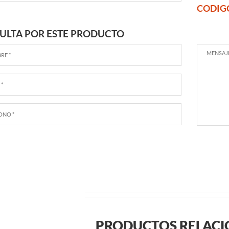
CODIG
ULTA POR ESTE PRODUCTO
PRODUCTOS RELAC