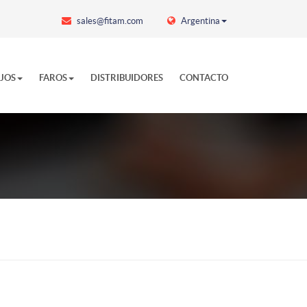
sales@fitam.com
Argentina
EJOS
FAROS
DISTRIBUIDORES
CONTACTO