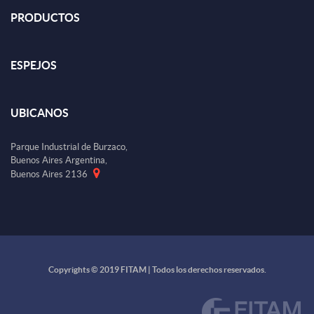
PRODUCTOS
ESPEJOS
UBICANOS
Parque Industrial de Burzaco,
Buenos Aires Argentina,
Buenos Aires 2136
Copyrights © 2019 FITAM | Todos los derechos reservados.