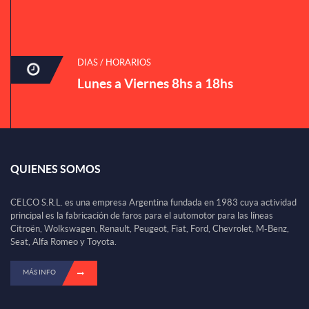
DIAS / HORARIOS
Lunes a Viernes 8hs a 18hs
QUIENES SOMOS
CELCO S.R.L. es una empresa Argentina fundada en 1983 cuya actividad
principal es la fabricación de faros para el automotor para las líneas
Citroën, Wolkswagen, Renault, Peugeot, Fiat, Ford, Chevrolet, M-Benz,
Seat, Alfa Romeo y Toyota.
MÁS INFO