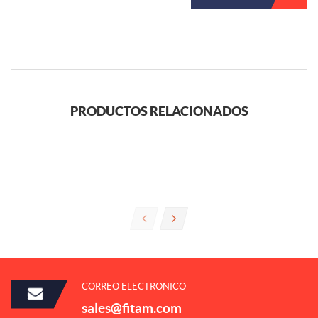
PRODUCTOS RELACIONADOS
CORREO ELECTRONICO
sales@fitam.com