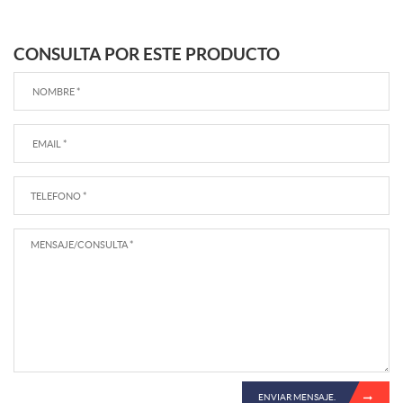
CONSULTA POR ESTE PRODUCTO
ENVIAR MENSAJE.