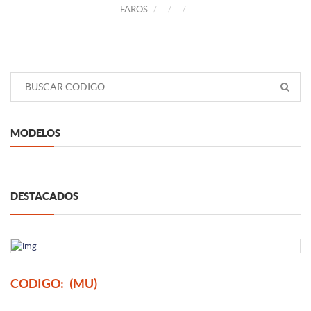
FAROS
MODELOS
DESTACADOS
CODIGO:
(MU)