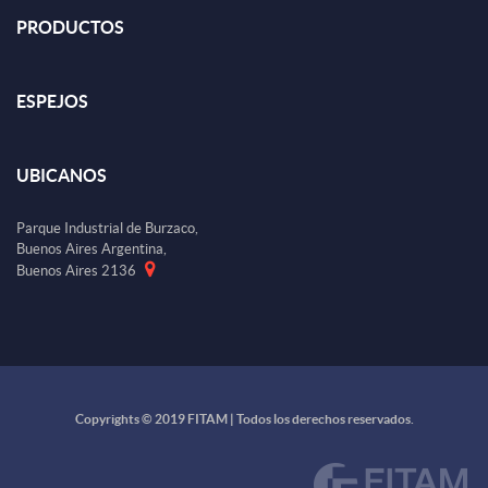
PRODUCTOS
ESPEJOS
UBICANOS
Parque Industrial de Burzaco,
Buenos Aires Argentina,
Buenos Aires 2136
Copyrights © 2019 FITAM | Todos los derechos reservados.