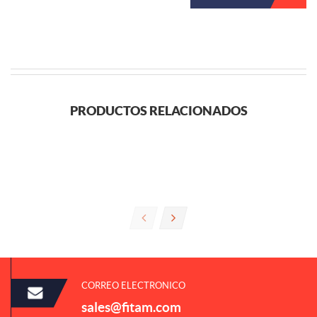
PRODUCTOS RELACIONADOS
CORREO ELECTRONICO
sales@fitam.com