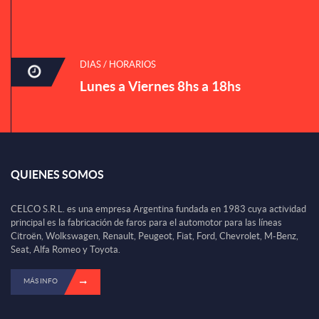
DIAS / HORARIOS
Lunes a Viernes 8hs a 18hs
QUIENES SOMOS
CELCO S.R.L. es una empresa Argentina fundada en 1983 cuya actividad
principal es la fabricación de faros para el automotor para las líneas
Citroën, Wolkswagen, Renault, Peugeot, Fiat, Ford, Chevrolet, M-Benz,
Seat, Alfa Romeo y Toyota.
MÁS INFO