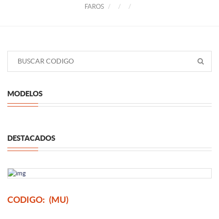
FAROS
MODELOS
DESTACADOS
CODIGO:
(MU)