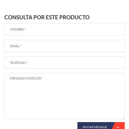
CONSULTA POR ESTE PRODUCTO
ENVIAR MENSAJE.