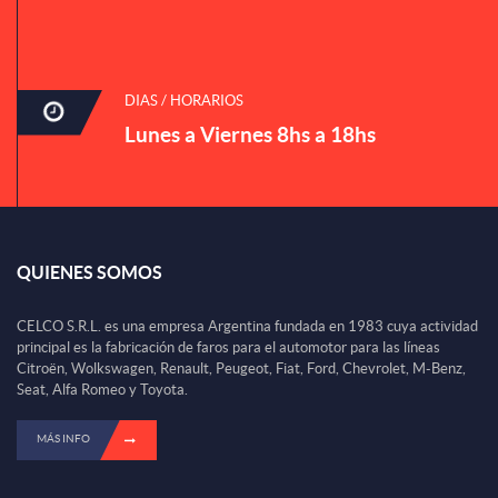
DIAS / HORARIOS
Lunes a Viernes 8hs a 18hs
QUIENES SOMOS
CELCO S.R.L. es una empresa Argentina fundada en 1983 cuya actividad
principal es la fabricación de faros para el automotor para las líneas
Citroën, Wolkswagen, Renault, Peugeot, Fiat, Ford, Chevrolet, M-Benz,
Seat, Alfa Romeo y Toyota.
MÁS INFO