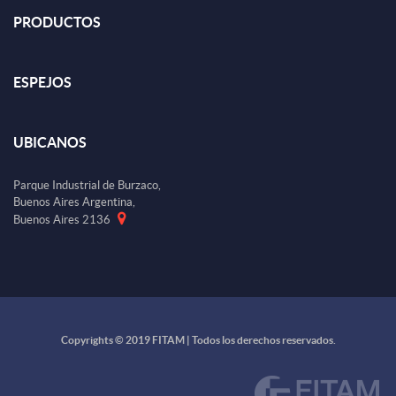
PRODUCTOS
ESPEJOS
UBICANOS
Parque Industrial de Burzaco,
Buenos Aires Argentina,
Buenos Aires 2136
Copyrights © 2019 FITAM | Todos los derechos reservados.