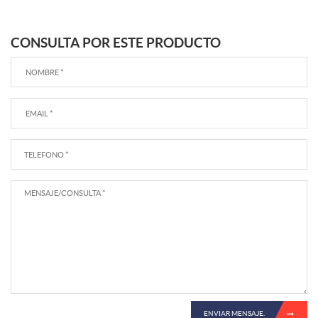
CONSULTA POR ESTE PRODUCTO
ENVIAR MENSAJE.