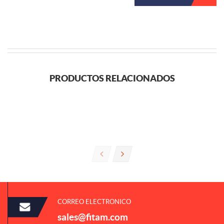
PRODUCTOS RELACIONADOS
CORREO ELECTRONICO
sales@fitam.com