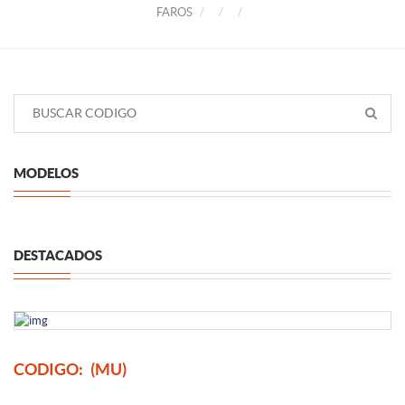
FAROS
MODELOS
DESTACADOS
CODIGO:
(MU)