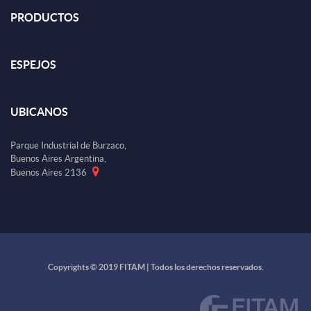
PRODUCTOS
ESPEJOS
UBICANOS
Parque Industrial de Burzaco,
Buenos Aires Argentina,
Buenos Aires 2136
Copyrights © 2019 FITAM | Todos los derechos reservados.