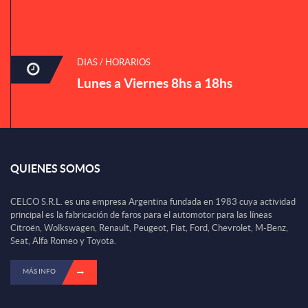
DIAS / HORARIOS
Lunes a Viernes 8hs a 18hs
QUIENES SOMOS
CELCO S.R.L. es una empresa Argentina fundada en 1983 cuya actividad
principal es la fabricación de faros para el automotor para las líneas
Citroën, Wolkswagen, Renault, Peugeot, Fiat, Ford, Chevrolet, M-Benz,
Seat, Alfa Romeo y Toyota.
MÁS INFO