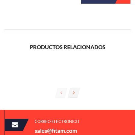
PRODUCTOS RELACIONADOS
CORREO ELECTRONICO
sales@fitam.com