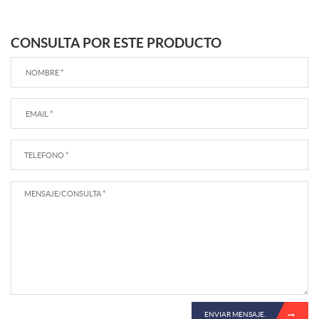
CONSULTA POR ESTE PRODUCTO
ENVIAR MENSAJE.