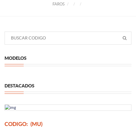
FAROS
MODELOS
DESTACADOS
CODIGO:
(MU)