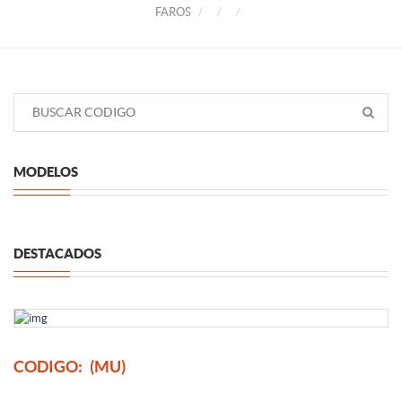
FAROS
MODELOS
DESTACADOS
CODIGO:
(MU)