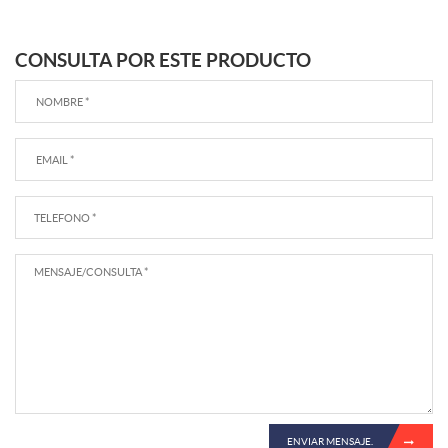
CONSULTA POR ESTE PRODUCTO
ENVIAR MENSAJE.