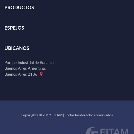
PRODUCTOS
ESPEJOS
UBICANOS
Parque Industrial de Burzaco,
Buenos Aires Argentina,
Buenos Aires 2136
Copyrights © 2019 FITAM | Todos los derechos reservados.