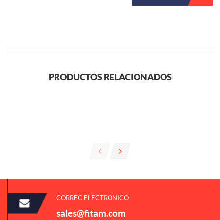
PRODUCTOS RELACIONADOS
CORREO ELECTRONICO
sales@fitam.com