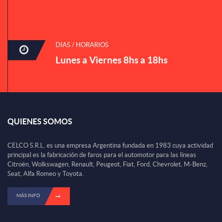
DIAS / HORARIOS
Lunes a Viernes 8hs a 18hs
QUIENES SOMOS
CELCO S.R.L. es una empresa Argentina fundada en 1983 cuya actividad
principal es la fabricación de faros para el automotor para las líneas
Citroën, Wolkswagen, Renault, Peugeot, Fiat, Ford, Chevrolet, M-Benz,
Seat, Alfa Romeo y Toyota.
MÁS INFO