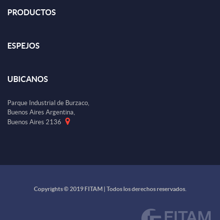
PRODUCTOS
ESPEJOS
UBICANOS
Parque Industrial de Burzaco,
Buenos Aires Argentina,
Buenos Aires 2136
Copyrights © 2019 FITAM | Todos los derechos reservados.