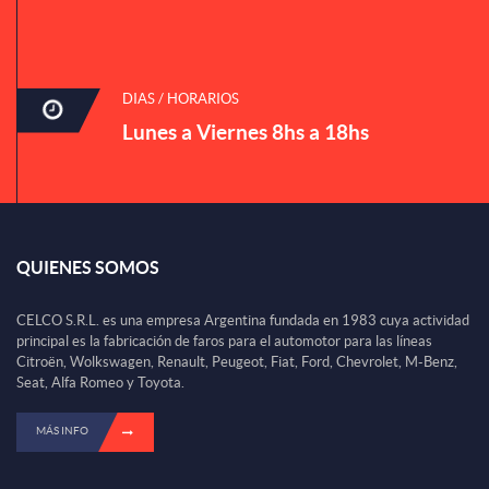
DIAS / HORARIOS
Lunes a Viernes 8hs a 18hs
QUIENES SOMOS
CELCO S.R.L. es una empresa Argentina fundada en 1983 cuya actividad
principal es la fabricación de faros para el automotor para las líneas
Citroën, Wolkswagen, Renault, Peugeot, Fiat, Ford, Chevrolet, M-Benz,
Seat, Alfa Romeo y Toyota.
MÁS INFO