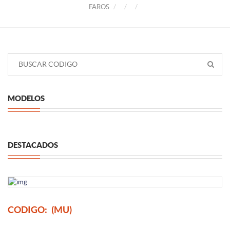
FAROS
MODELOS
DESTACADOS
CODIGO:
(MU)