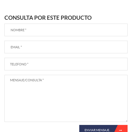
CONSULTA POR ESTE PRODUCTO
ENVIAR MENSAJE.