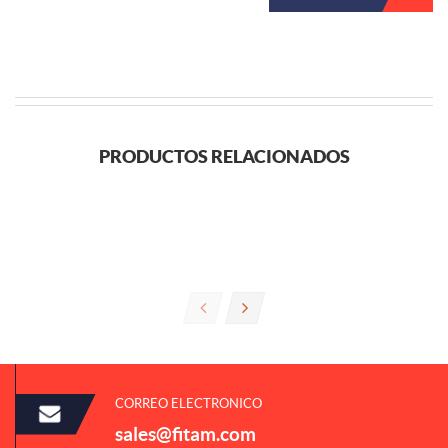
PRODUCTOS RELACIONADOS
CORREO ELECTRONICO
sales@fitam.com