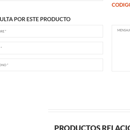
CODIG
ULTA POR ESTE PRODUCTO
PRODUCTOS RELAC