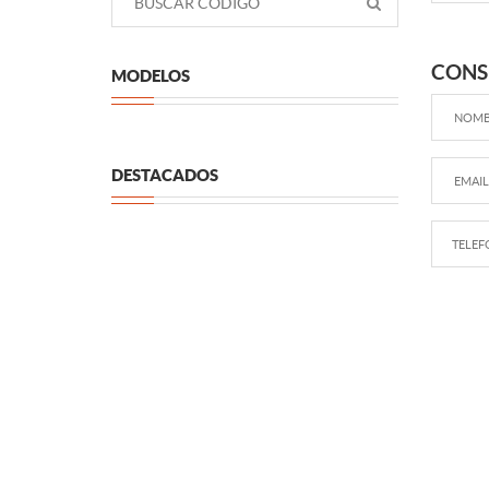
CONS
MODELOS
DESTACADOS