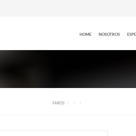
HOME
NOSOTROS
ESP
FAROS