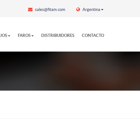
sales@fitam.com
Argentina
EJOS
FAROS
DISTRIBUIDORES
CONTACTO