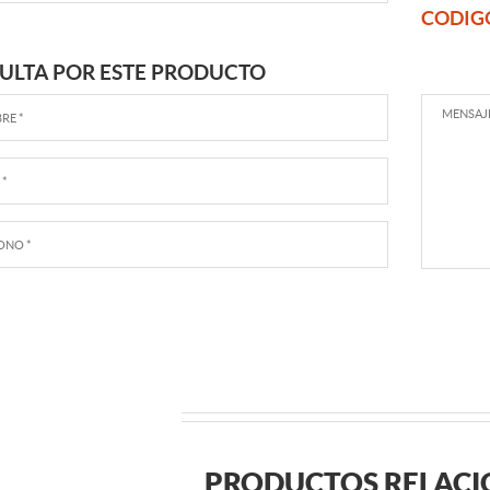
CODIG
ULTA POR ESTE PRODUCTO
PRODUCTOS RELAC