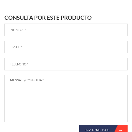
CONSULTA POR ESTE PRODUCTO
ENVIAR MENSAJE.