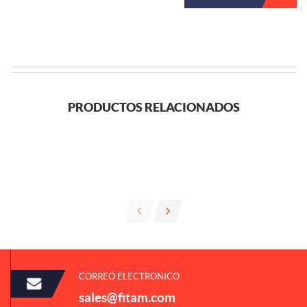
PRODUCTOS RELACIONADOS
CORREO ELECTRONICO
sales@fitam.com