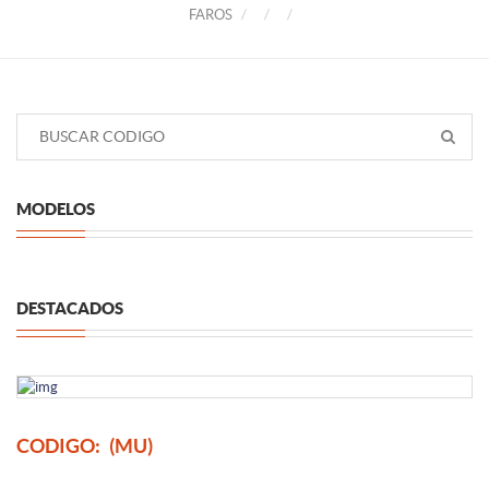
FAROS
MODELOS
DESTACADOS
CODIGO:
(MU)