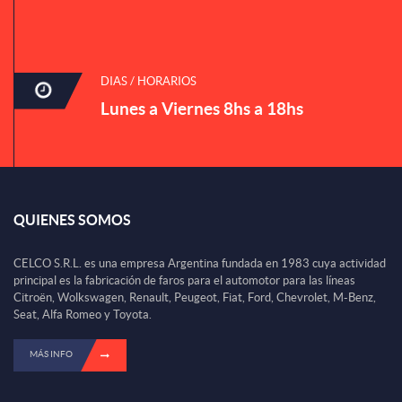
DIAS / HORARIOS
Lunes a Viernes 8hs a 18hs
QUIENES SOMOS
CELCO S.R.L. es una empresa Argentina fundada en 1983 cuya actividad
principal es la fabricación de faros para el automotor para las líneas
Citroën, Wolkswagen, Renault, Peugeot, Fiat, Ford, Chevrolet, M-Benz,
Seat, Alfa Romeo y Toyota.
MÁS INFO