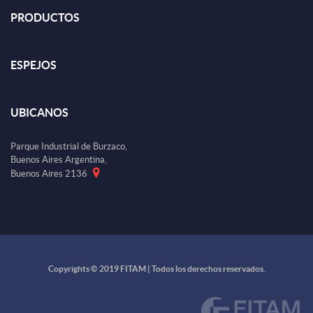
PRODUCTOS
ESPEJOS
UBICANOS
Parque Industrial de Burzaco,
Buenos Aires Argentina,
Buenos Aires 2136
Copyrights © 2019 FITAM | Todos los derechos reservados.