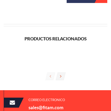
PRODUCTOS RELACIONADOS
CORREO ELECTRONICO
sales@fitam.com