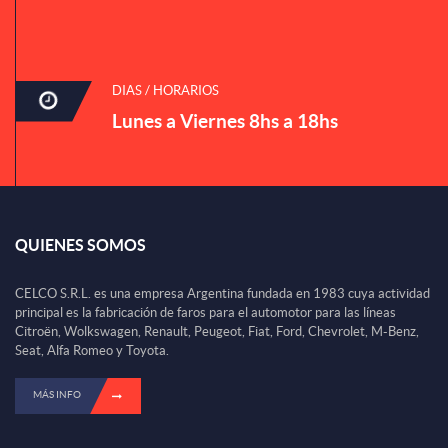
DIAS / HORARIOS
Lunes a Viernes 8hs a 18hs
QUIENES SOMOS
CELCO S.R.L. es una empresa Argentina fundada en 1983 cuya actividad
principal es la fabricación de faros para el automotor para las líneas
Citroën, Wolkswagen, Renault, Peugeot, Fiat, Ford, Chevrolet, M-Benz,
Seat, Alfa Romeo y Toyota.
MÁS INFO