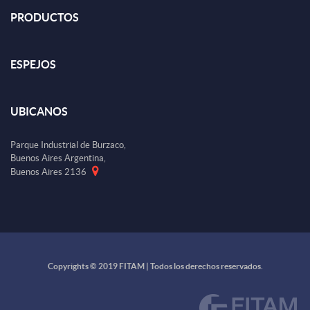
PRODUCTOS
ESPEJOS
UBICANOS
Parque Industrial de Burzaco,
Buenos Aires Argentina,
Buenos Aires 2136
Copyrights © 2019 FITAM | Todos los derechos reservados.