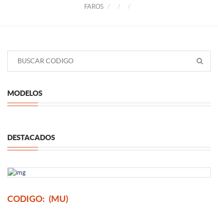
FAROS
MODELOS
DESTACADOS
CODIGO:
(MU)