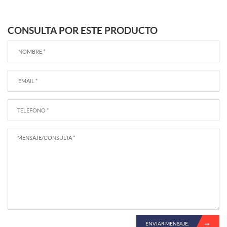
CONSULTA POR ESTE PRODUCTO
ENVIAR MENSAJE.