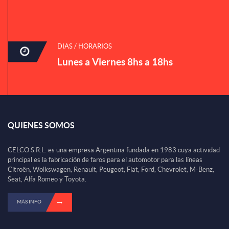
DIAS / HORARIOS
Lunes a Viernes 8hs a 18hs
QUIENES SOMOS
CELCO S.R.L. es una empresa Argentina fundada en 1983 cuya actividad
principal es la fabricación de faros para el automotor para las líneas
Citroën, Wolkswagen, Renault, Peugeot, Fiat, Ford, Chevrolet, M-Benz,
Seat, Alfa Romeo y Toyota.
MÁS INFO