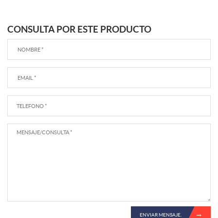
CONSULTA POR ESTE PRODUCTO
ENVIAR MENSAJE.