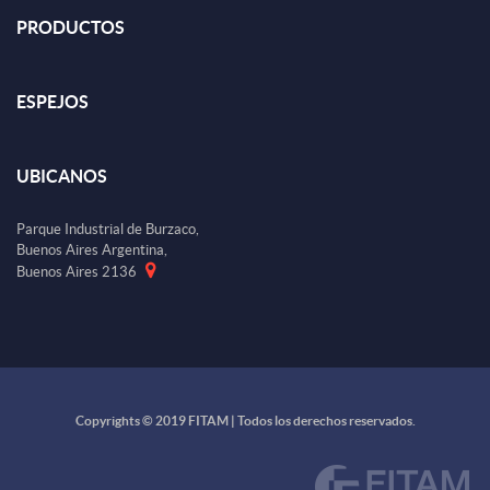
PRODUCTOS
ESPEJOS
UBICANOS
Parque Industrial de Burzaco,
Buenos Aires Argentina,
Buenos Aires 2136
Copyrights © 2019 FITAM | Todos los derechos reservados.