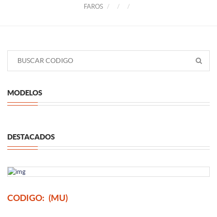
FAROS
MODELOS
DESTACADOS
CODIGO:
(MU)