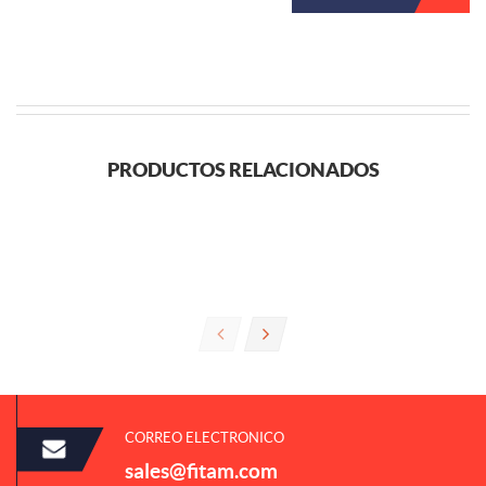
PRODUCTOS RELACIONADOS
CORREO ELECTRONICO
sales@fitam.com