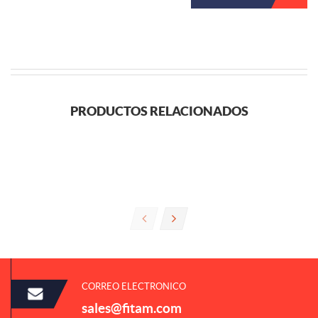
PRODUCTOS RELACIONADOS
CORREO ELECTRONICO
sales@fitam.com