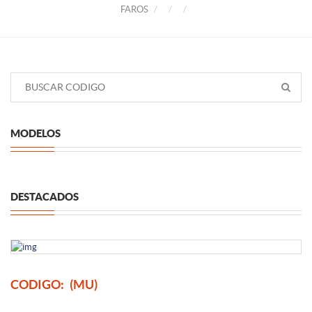
FAROS
MODELOS
DESTACADOS
CODIGO:
(MU)