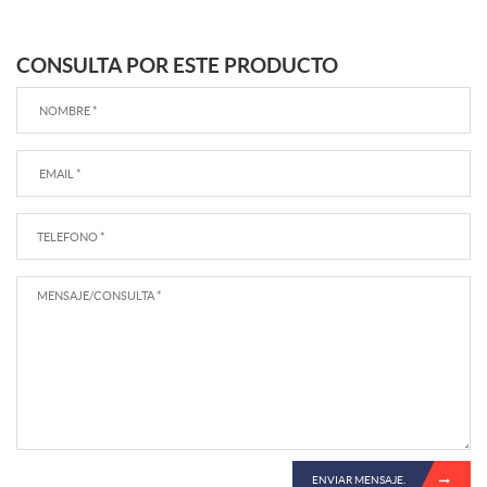
CONSULTA POR ESTE PRODUCTO
ENVIAR MENSAJE.