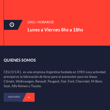
DIAS / HORARIOS
Lunes a Viernes 8hs a 18hs
QUIENES SOMOS
CELCO S.R.L. es una empresa Argentina fundada en 1983 cuya actividad
principal es la fabricación de faros para el automotor para las líneas
Citroën, Wolkswagen, Renault, Peugeot, Fiat, Ford, Chevrolet, M-Benz,
Seat, Alfa Romeo y Toyota.
MÁS INFO