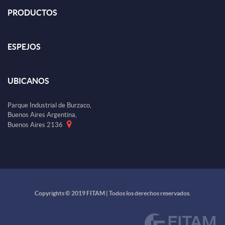
PRODUCTOS
ESPEJOS
UBICANOS
Parque Industrial de Burzaco,
Buenos Aires Argentina,
Buenos Aires 2136
Copyrights © 2019 FITAM | Todos los derechos reservados.