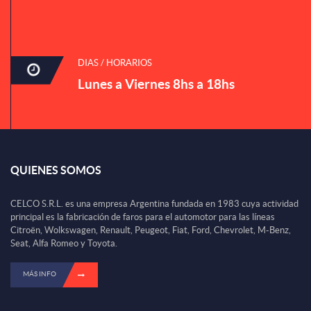
DIAS / HORARIOS
Lunes a Viernes 8hs a 18hs
QUIENES SOMOS
CELCO S.R.L. es una empresa Argentina fundada en 1983 cuya actividad
principal es la fabricación de faros para el automotor para las líneas
Citroën, Wolkswagen, Renault, Peugeot, Fiat, Ford, Chevrolet, M-Benz,
Seat, Alfa Romeo y Toyota.
MÁS INFO