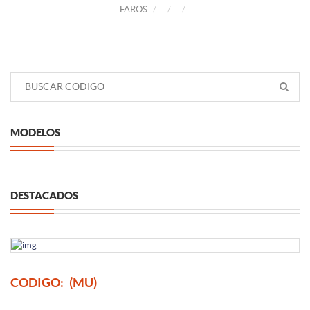
FAROS
MODELOS
DESTACADOS
CODIGO:
(MU)