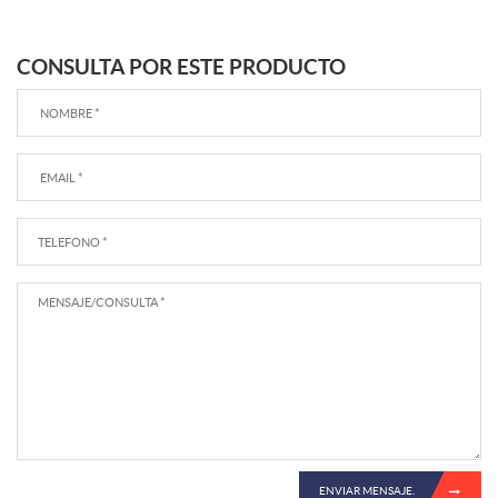
CONSULTA POR ESTE PRODUCTO
ENVIAR MENSAJE.