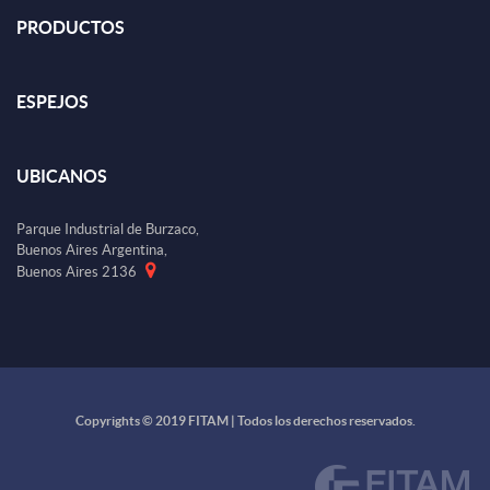
PRODUCTOS
ESPEJOS
UBICANOS
Parque Industrial de Burzaco,
Buenos Aires Argentina,
Buenos Aires 2136
Copyrights © 2019 FITAM | Todos los derechos reservados.