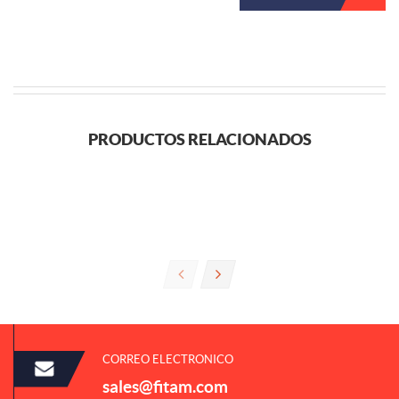
PRODUCTOS RELACIONADOS
CORREO ELECTRONICO
sales@fitam.com