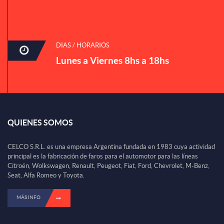
DIAS / HORARIOS
Lunes a Viernes 8hs a 18hs
QUIENES SOMOS
CELCO S.R.L. es una empresa Argentina fundada en 1983 cuya actividad
principal es la fabricación de faros para el automotor para las líneas
Citroën, Wolkswagen, Renault, Peugeot, Fiat, Ford, Chevrolet, M-Benz,
Seat, Alfa Romeo y Toyota.
MÁS INFO