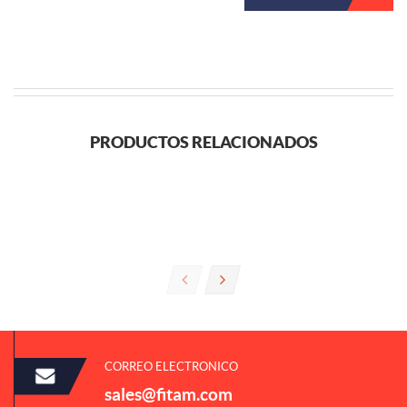
PRODUCTOS RELACIONADOS
CORREO ELECTRONICO
sales@fitam.com