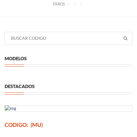
FAROS
MODELOS
DESTACADOS
CODIGO:
(MU)