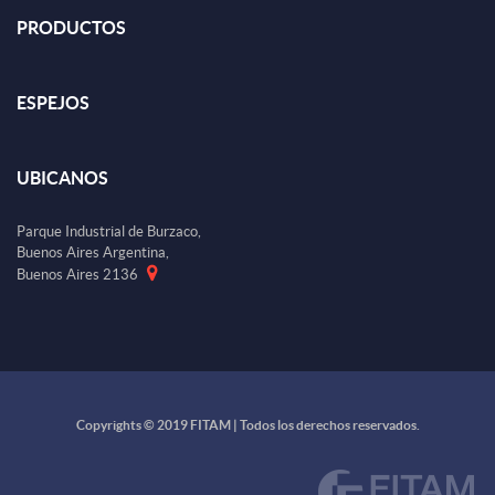
PRODUCTOS
ESPEJOS
UBICANOS
Parque Industrial de Burzaco,
Buenos Aires Argentina,
Buenos Aires 2136
Copyrights © 2019 FITAM | Todos los derechos reservados.