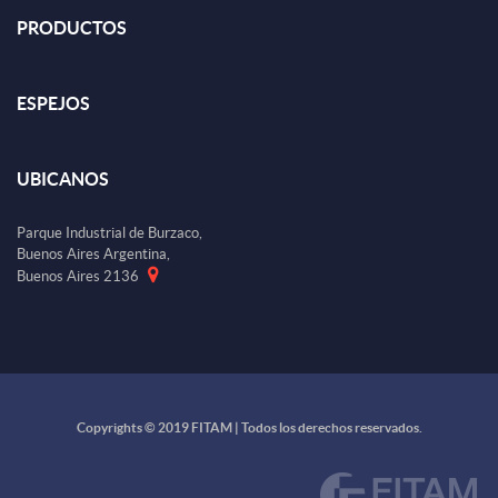
PRODUCTOS
ESPEJOS
UBICANOS
Parque Industrial de Burzaco,
Buenos Aires Argentina,
Buenos Aires 2136
Copyrights © 2019 FITAM | Todos los derechos reservados.