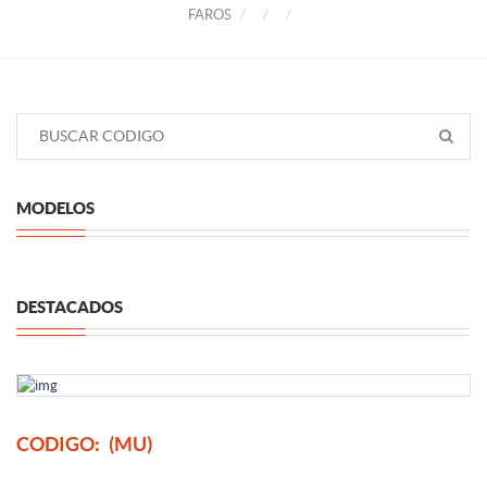
FAROS
MODELOS
DESTACADOS
CODIGO:
(MU)