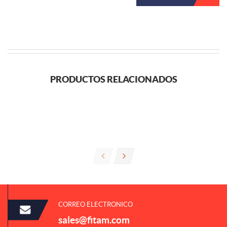
PRODUCTOS RELACIONADOS
CORREO ELECTRONICO
sales@fitam.com