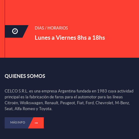
DIAS / HORARIOS
Lunes a Viernes 8hs a 18hs
QUIENES SOMOS
CELCO S.R.L. es una empresa Argentina fundada en 1983 cuya actividad
principal es la fabricación de faros para el automotor para las líneas
Citroën, Wolkswagen, Renault, Peugeot, Fiat, Ford, Chevrolet, M-Benz,
Seat, Alfa Romeo y Toyota.
MÁS INFO