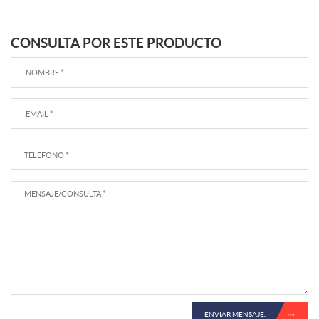
CONSULTA POR ESTE PRODUCTO
ENVIAR MENSAJE.