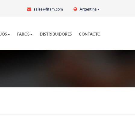
sales@fitam.com
Argentina
EJOS
FAROS
DISTRIBUIDORES
CONTACTO