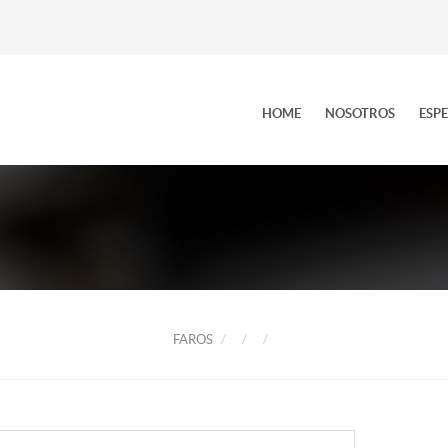
HOME
NOSOTROS
ESP
FAROS