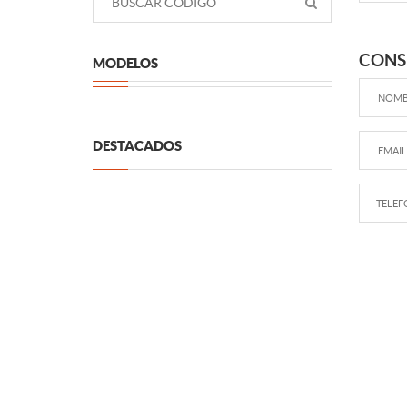
CONS
MODELOS
DESTACADOS