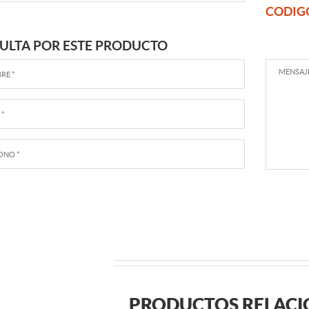
CODIG
ULTA POR ESTE PRODUCTO
PRODUCTOS RELAC