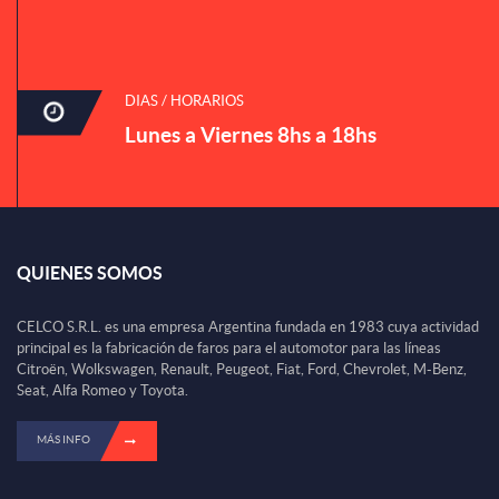
DIAS / HORARIOS
Lunes a Viernes 8hs a 18hs
QUIENES SOMOS
CELCO S.R.L. es una empresa Argentina fundada en 1983 cuya actividad
principal es la fabricación de faros para el automotor para las líneas
Citroën, Wolkswagen, Renault, Peugeot, Fiat, Ford, Chevrolet, M-Benz,
Seat, Alfa Romeo y Toyota.
MÁS INFO