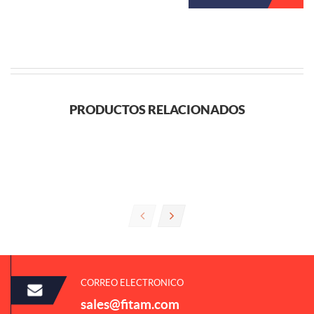
PRODUCTOS RELACIONADOS
CORREO ELECTRONICO
sales@fitam.com