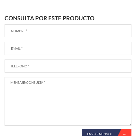
CONSULTA POR ESTE PRODUCTO
ENVIAR MENSAJE.