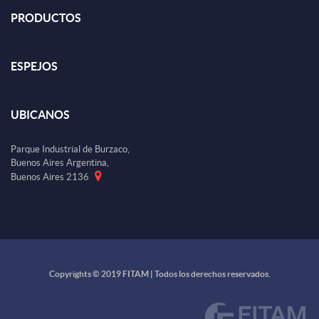
PRODUCTOS
ESPEJOS
UBICANOS
Parque Industrial de Burzaco,
Buenos Aires Argentina,
Buenos Aires 2136
Copyrights © 2019 FITAM | Todos los derechos reservados.