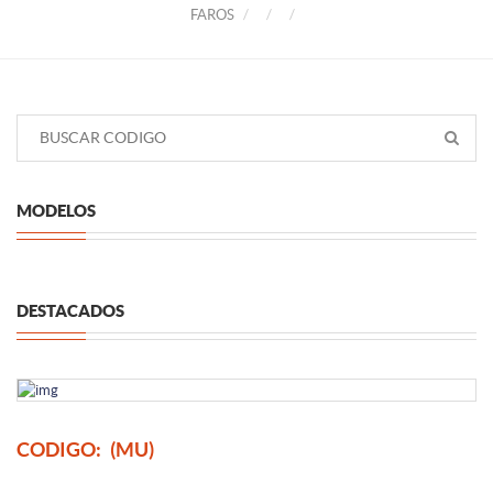
FAROS
MODELOS
DESTACADOS
CODIGO:
(MU)