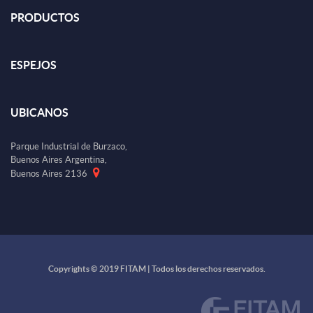
PRODUCTOS
ESPEJOS
UBICANOS
Parque Industrial de Burzaco,
Buenos Aires Argentina,
Buenos Aires 2136
Copyrights © 2019 FITAM | Todos los derechos reservados.