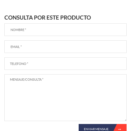
CONSULTA POR ESTE PRODUCTO
ENVIAR MENSAJE.