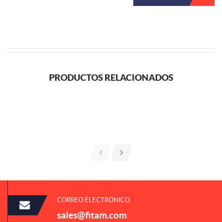
PRODUCTOS RELACIONADOS
CORREO ELECTRONICO
sales@fitam.com