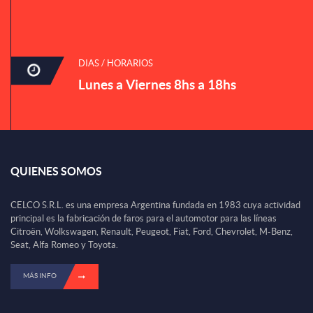
DIAS / HORARIOS
Lunes a Viernes 8hs a 18hs
QUIENES SOMOS
CELCO S.R.L. es una empresa Argentina fundada en 1983 cuya actividad
principal es la fabricación de faros para el automotor para las líneas
Citroën, Wolkswagen, Renault, Peugeot, Fiat, Ford, Chevrolet, M-Benz,
Seat, Alfa Romeo y Toyota.
MÁS INFO