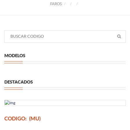
FAROS
MODELOS
DESTACADOS
CODIGO:
(MU)