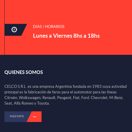
DIAS / HORARIOS
Lunes a Viernes 8hs a 18hs
QUIENES SOMOS
CELCO S.R.L. es una empresa Argentina fundada en 1983 cuya actividad
principal es la fabricación de faros para el automotor para las líneas
Citroën, Wolkswagen, Renault, Peugeot, Fiat, Ford, Chevrolet, M-Benz,
Seat, Alfa Romeo y Toyota.
MÁS INFO