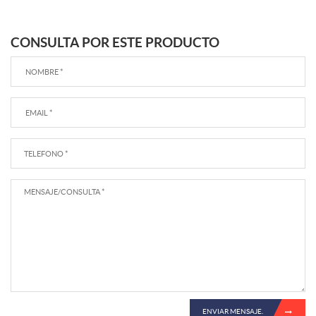
CONSULTA POR ESTE PRODUCTO
ENVIAR MENSAJE.