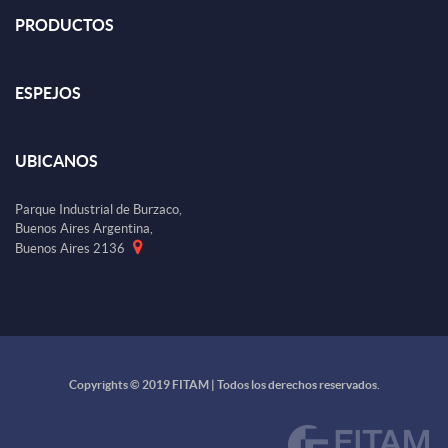
PRODUCTOS
ESPEJOS
UBICANOS
Parque Industrial de Burzaco,
Buenos Aires Argentina,
Buenos Aires 2136
Copyrights © 2019 FITAM | Todos los derechos reservados.