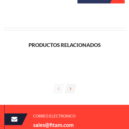
PRODUCTOS RELACIONADOS
CORREO ELECTRONICO
sales@fitam.com