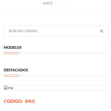
FAROS
MODELOS
DESTACADOS
CODIGO:
(MU)