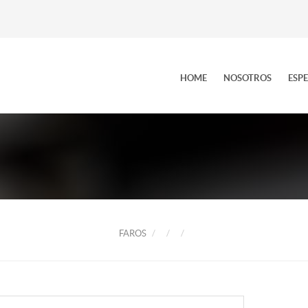
HOME
NOSOTROS
ESP
FAROS