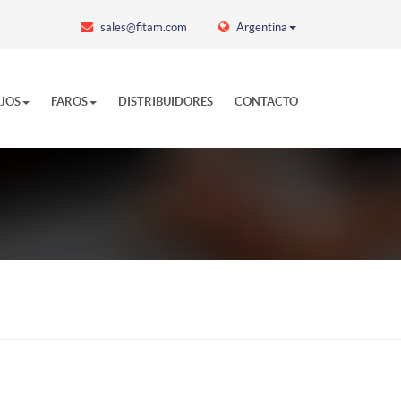
sales@fitam.com
Argentina
EJOS
FAROS
DISTRIBUIDORES
CONTACTO