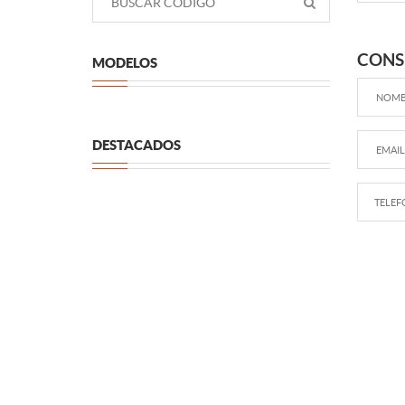
CONS
MODELOS
DESTACADOS