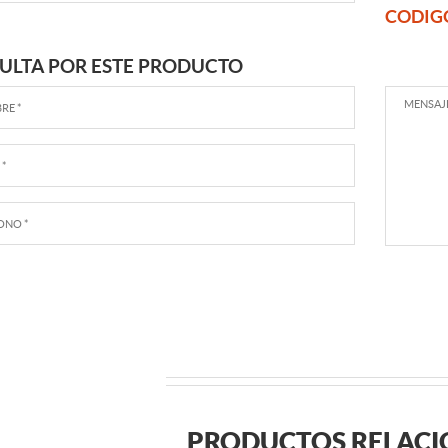
CODIG
ULTA POR ESTE PRODUCTO
PRODUCTOS RELAC