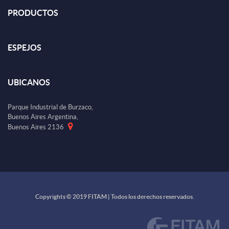
PRODUCTOS
ESPEJOS
UBICANOS
Parque Industrial de Burzaco,
Buenos Aires Argentina,
Buenos Aires 2136
Copyrights © 2019 FITAM | Todos los derechos reservados.