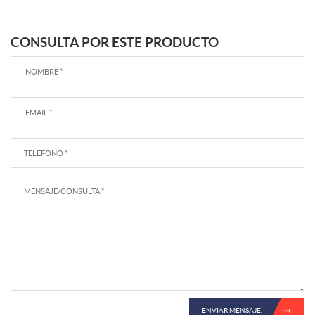
CONSULTA POR ESTE PRODUCTO
ENVIAR MENSAJE.