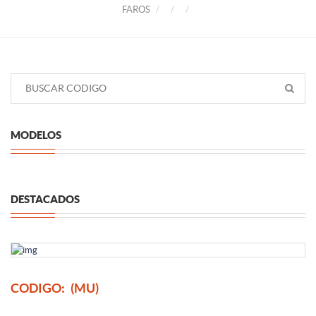
FAROS
MODELOS
DESTACADOS
CODIGO:
(MU)