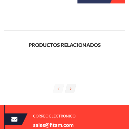
PRODUCTOS RELACIONADOS
CORREO ELECTRONICO
sales@fitam.com