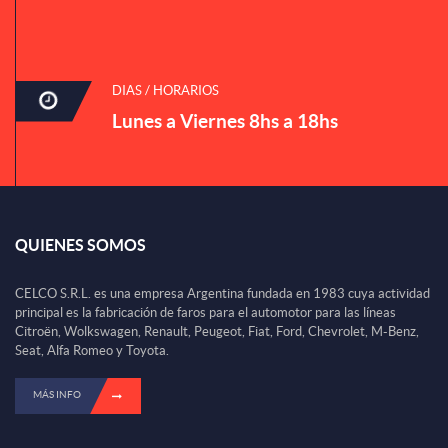
DIAS / HORARIOS
Lunes a Viernes 8hs a 18hs
QUIENES SOMOS
CELCO S.R.L. es una empresa Argentina fundada en 1983 cuya actividad
principal es la fabricación de faros para el automotor para las líneas
Citroën, Wolkswagen, Renault, Peugeot, Fiat, Ford, Chevrolet, M-Benz,
Seat, Alfa Romeo y Toyota.
MÁS INFO