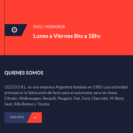
DIAS / HORARIOS
Lunes a Viernes 8hs a 18hs
QUIENES SOMOS
CELCO S.R.L. es una empresa Argentina fundada en 1983 cuya actividad
principal es la fabricación de faros para el automotor para las líneas
Citroën, Wolkswagen, Renault, Peugeot, Fiat, Ford, Chevrolet, M-Benz,
Seat, Alfa Romeo y Toyota.
MÁS INFO