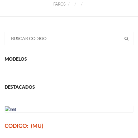
FAROS
MODELOS
DESTACADOS
CODIGO:
(MU)