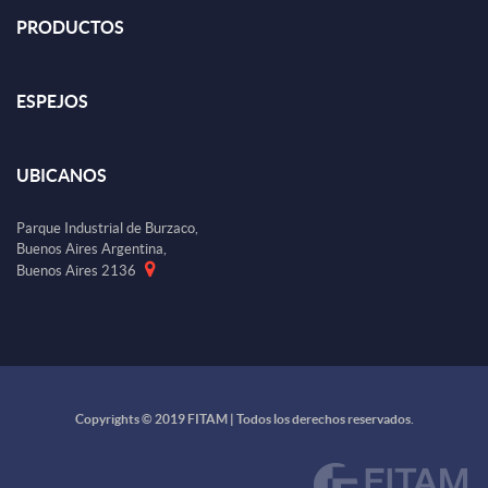
PRODUCTOS
ESPEJOS
UBICANOS
Parque Industrial de Burzaco,
Buenos Aires Argentina,
Buenos Aires 2136
Copyrights © 2019 FITAM | Todos los derechos reservados.