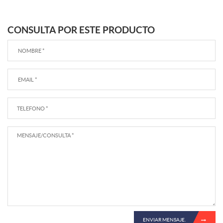
CONSULTA POR ESTE PRODUCTO
ENVIAR MENSAJE.