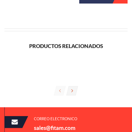
PRODUCTOS RELACIONADOS
CORREO ELECTRONICO
sales@fitam.com