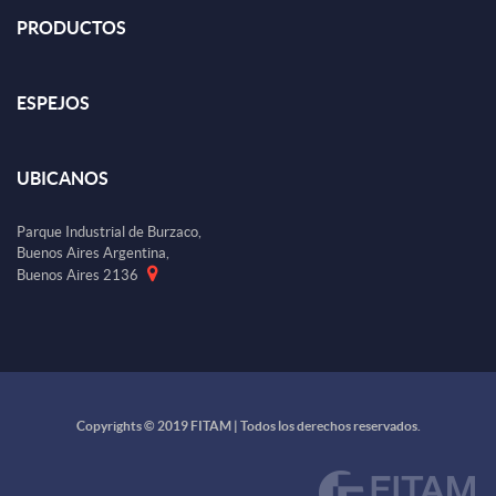
PRODUCTOS
ESPEJOS
UBICANOS
Parque Industrial de Burzaco,
Buenos Aires Argentina,
Buenos Aires 2136
Copyrights © 2019 FITAM | Todos los derechos reservados.