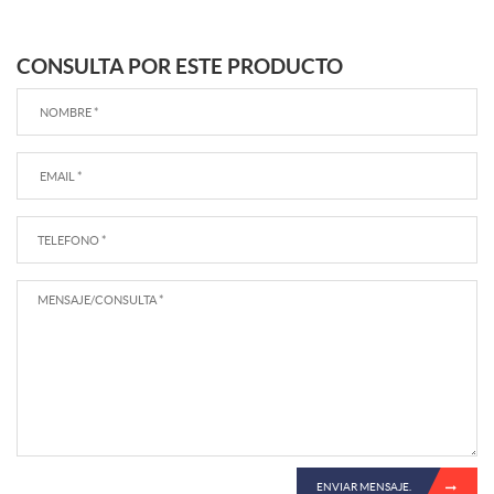
CONSULTA POR ESTE PRODUCTO
ENVIAR MENSAJE.