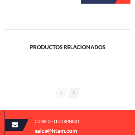
PRODUCTOS RELACIONADOS
CORREO ELECTRONICO
sales@fitam.com