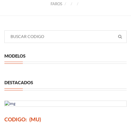
FAROS
MODELOS
DESTACADOS
CODIGO:
(MU)