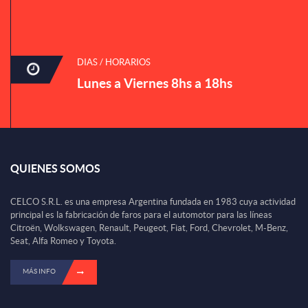
DIAS / HORARIOS
Lunes a Viernes 8hs a 18hs
QUIENES SOMOS
CELCO S.R.L. es una empresa Argentina fundada en 1983 cuya actividad
principal es la fabricación de faros para el automotor para las líneas
Citroën, Wolkswagen, Renault, Peugeot, Fiat, Ford, Chevrolet, M-Benz,
Seat, Alfa Romeo y Toyota.
MÁS INFO