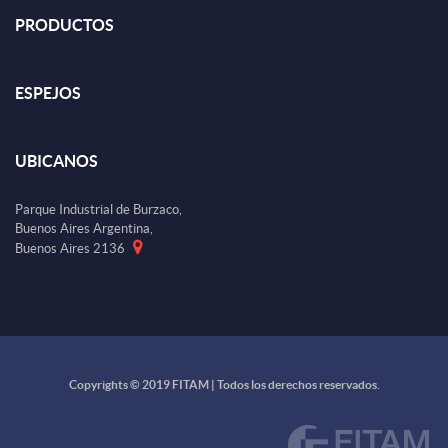
PRODUCTOS
ESPEJOS
UBICANOS
Parque Industrial de Burzaco,
Buenos Aires Argentina,
Buenos Aires 2136
Copyrights © 2019 FITAM | Todos los derechos reservados.