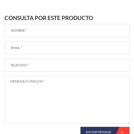
CONSULTA POR ESTE PRODUCTO
ENVIAR MENSAJE.