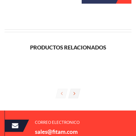
PRODUCTOS RELACIONADOS
CORREO ELECTRONICO
sales@fitam.com