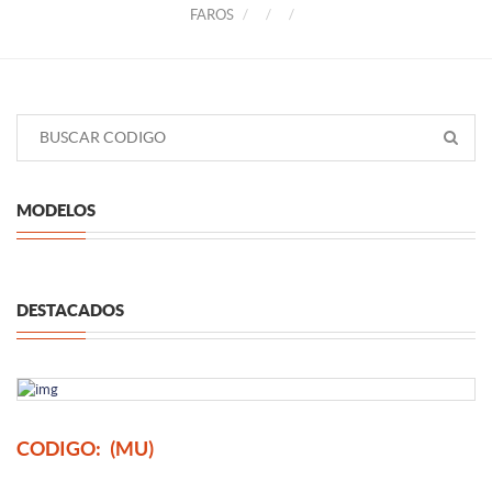
FAROS
MODELOS
DESTACADOS
CODIGO:
(MU)