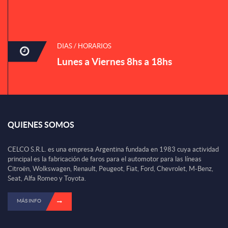
DIAS / HORARIOS
Lunes a Viernes 8hs a 18hs
QUIENES SOMOS
CELCO S.R.L. es una empresa Argentina fundada en 1983 cuya actividad
principal es la fabricación de faros para el automotor para las líneas
Citroën, Wolkswagen, Renault, Peugeot, Fiat, Ford, Chevrolet, M-Benz,
Seat, Alfa Romeo y Toyota.
MÁS INFO