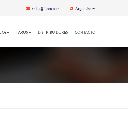
sales@fitam.com
Argentina
EJOS
FAROS
DISTRIBUIDORES
CONTACTO