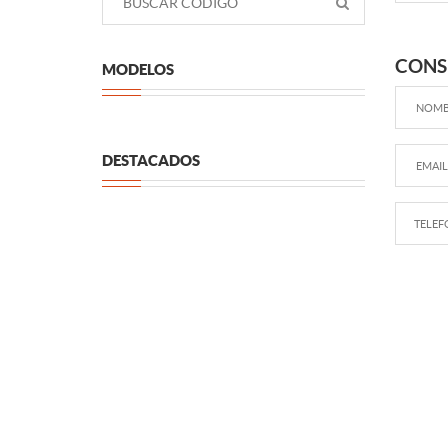
CONS
MODELOS
DESTACADOS