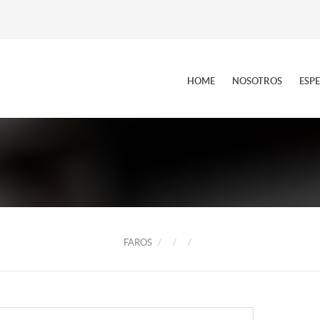
HOME
NOSOTROS
ESP
FAROS