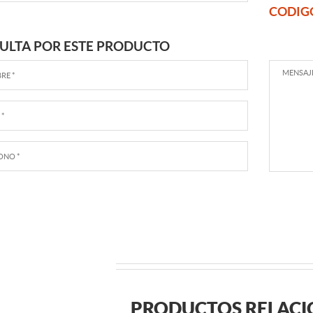
CODIG
ULTA POR ESTE PRODUCTO
PRODUCTOS RELAC