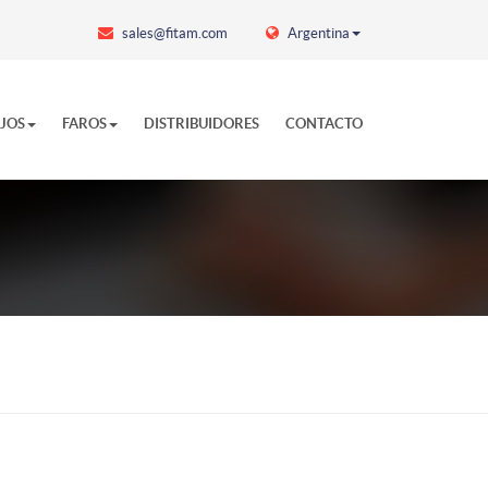
sales@fitam.com
Argentina
EJOS
FAROS
DISTRIBUIDORES
CONTACTO