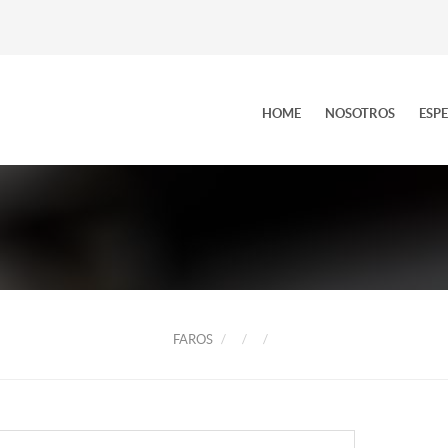
HOME
NOSOTROS
ESP
FAROS