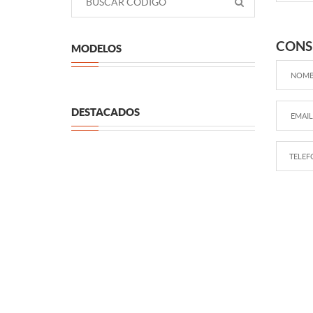
CONS
MODELOS
DESTACADOS