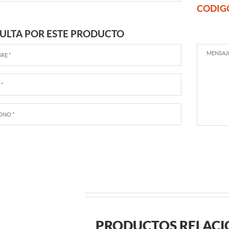
CODIG
ULTA POR ESTE PRODUCTO
PRODUCTOS RELAC