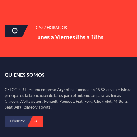
DIAS / HORARIOS
Lunes a Viernes 8hs a 18hs
QUIENES SOMOS
CELCO S.R.L. es una empresa Argentina fundada en 1983 cuya actividad
principal es la fabricación de faros para el automotor para las líneas
Citroën, Wolkswagen, Renault, Peugeot, Fiat, Ford, Chevrolet, M-Benz,
Seat, Alfa Romeo y Toyota.
MÁS INFO