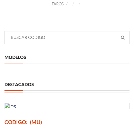
FAROS
MODELOS
DESTACADOS
CODIGO:
(MU)