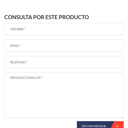
CONSULTA POR ESTE PRODUCTO
ENVIAR MENSAJE.