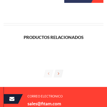
PRODUCTOS RELACIONADOS
CORREO ELECTRONICO
sales@fitam.com