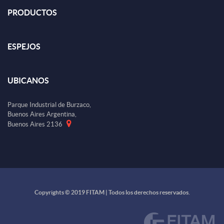
PRODUCTOS
ESPEJOS
UBICANOS
Parque Industrial de Burzaco,
Buenos Aires Argentina,
Buenos Aires 2136
Copyrights © 2019 FITAM | Todos los derechos reservados.