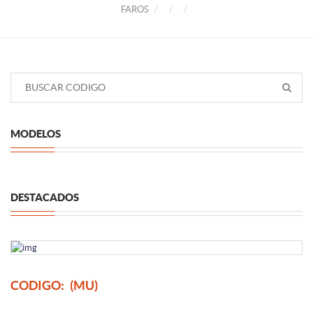
FAROS
MODELOS
DESTACADOS
CODIGO:
(MU)