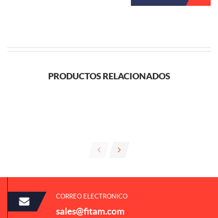
PRODUCTOS RELACIONADOS
CORREO ELECTRONICO
sales@fitam.com