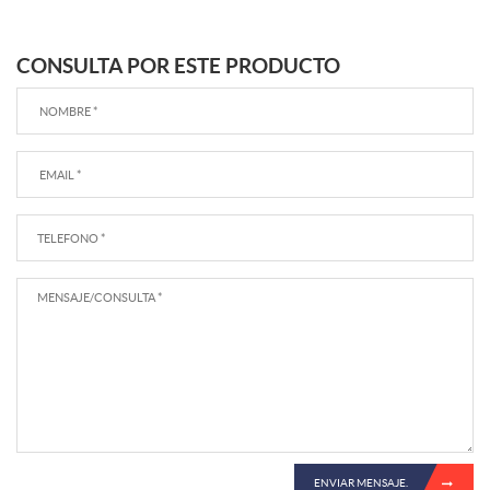
CONSULTA POR ESTE PRODUCTO
ENVIAR MENSAJE.