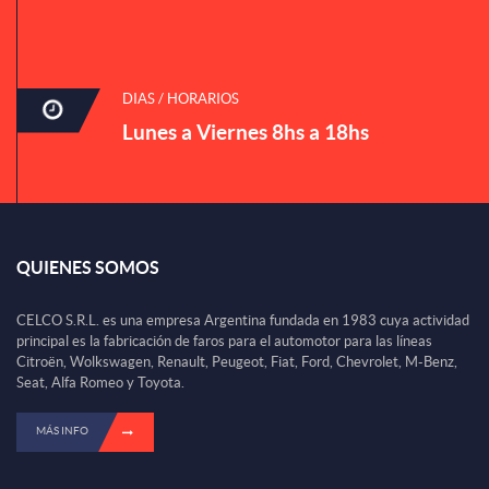
DIAS / HORARIOS
Lunes a Viernes 8hs a 18hs
QUIENES SOMOS
CELCO S.R.L. es una empresa Argentina fundada en 1983 cuya actividad
principal es la fabricación de faros para el automotor para las líneas
Citroën, Wolkswagen, Renault, Peugeot, Fiat, Ford, Chevrolet, M-Benz,
Seat, Alfa Romeo y Toyota.
MÁS INFO