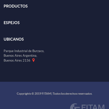
PRODUCTOS
ESPEJOS
UBICANOS
Parque Industrial de Burzaco,
Buenos Aires Argentina,
Buenos Aires 2136
Copyrights © 2019 FITAM | Todos los derechos reservados.