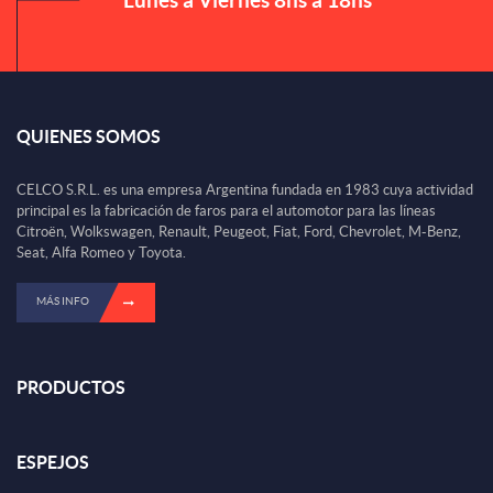
QUIENES SOMOS
CELCO S.R.L. es una empresa Argentina fundada en 1983 cuya actividad
principal es la fabricación de faros para el automotor para las líneas
Citroën, Wolkswagen, Renault, Peugeot, Fiat, Ford, Chevrolet, M-Benz,
Seat, Alfa Romeo y Toyota.
MÁS INFO
PRODUCTOS
ESPEJOS