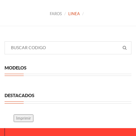
FAROS
LINEA
MODELOS
DESTACADOS