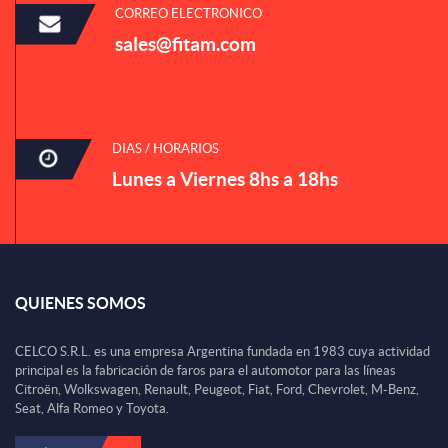
CORREO ELECTRONICO
sales@fitam.com
DIAS / HORARIOS
Lunes a Viernes 8hs a 18hs
QUIENES SOMOS
CELCO S.R.L. es una empresa Argentina fundada en 1983 cuya actividad
principal es la fabricación de faros para el automotor para las líneas
Citroën, Wolkswagen, Renault, Peugeot, Fiat, Ford, Chevrolet, M-Benz,
Seat, Alfa Romeo y Toyota.