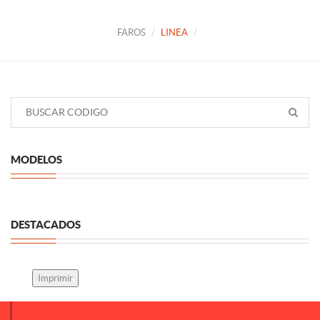
FAROS
LINEA
MODELOS
DESTACADOS