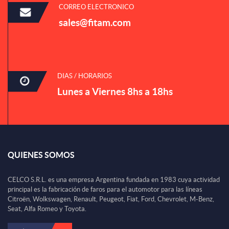
CORREO ELECTRONICO
sales@fitam.com
DIAS / HORARIOS
Lunes a Viernes 8hs a 18hs
QUIENES SOMOS
CELCO S.R.L. es una empresa Argentina fundada en 1983 cuya actividad
principal es la fabricación de faros para el automotor para las líneas
Citroën, Wolkswagen, Renault, Peugeot, Fiat, Ford, Chevrolet, M-Benz,
Seat, Alfa Romeo y Toyota.