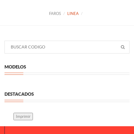
FAROS
LINEA
MODELOS
DESTACADOS