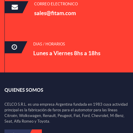
CORREO ELECTRONICO
sales@fitam.com
DIAS / HORARIOS
Lunes a Viernes 8hs a 18hs
QUIENES SOMOS
CELCO S.R.L. es una empresa Argentina fundada en 1983 cuya actividad
principal es la fabricación de faros para el automotor para las líneas
Citroën, Wolkswagen, Renault, Peugeot, Fiat, Ford, Chevrolet, M-Benz,
Seat, Alfa Romeo y Toyota.